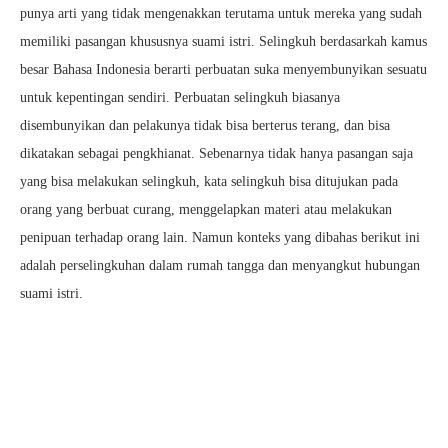
punya arti yang tidak mengenakkan terutama untuk mereka yang sudah
memiliki pasangan khususnya suami istri. Selingkuh berdasarkah kamus
besar Bahasa Indonesia berarti perbuatan suka menyembunyikan sesuatu
untuk kepentingan sendiri. Perbuatan selingkuh biasanya
disembunyikan dan pelakunya tidak bisa berterus terang, dan bisa
dikatakan sebagai pengkhianat. Sebenarnya tidak hanya pasangan saja
yang bisa melakukan selingkuh, kata selingkuh bisa ditujukan pada
orang yang berbuat curang, menggelapkan materi atau melakukan
penipuan terhadap orang lain. Namun konteks yang dibahas berikut ini
adalah perselingkuhan dalam rumah tangga dan menyangkut hubungan
suami istri.