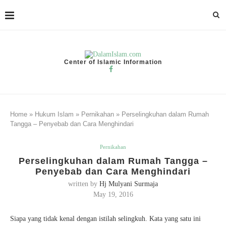
Center of Islamic Information
Home
»
Hukum Islam
»
Pernikahan
»
Perselingkuhan dalam Rumah
Tangga – Penyebab dan Cara Menghindari
Pernikahan
Perselingkuhan dalam Rumah Tangga –
Penyebab dan Cara Menghindari
written by
Hj Mulyani Surmaja
May 19, 2016
Siapa yang tidak kenal dengan istilah selingkuh. Kata yang satu ini