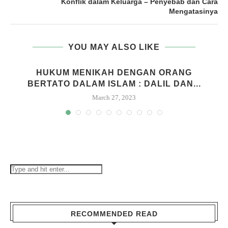
Konflik dalam Keluarga – Penyebab dan Cara
Mengatasinya
YOU MAY ALSO LIKE
HUKUM MENIKAH DENGAN ORANG
BERTATO DALAM ISLAM : DALIL DAN...
March 27, 2023
RECOMMENDED READ