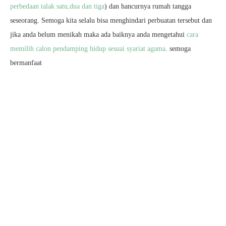
perbedaan talak satu,dua dan tiga
) dan hancurnya rumah tangga
seseorang. Semoga kita selalu bisa menghindari perbuatan tersebut dan
jika anda belum menikah maka ada baiknya anda mengetahui
cara
memilih calon pendamping hidup sesuai syariat agama
. semoga
bermanfaat