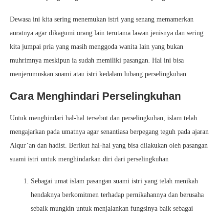
Dewasa ini kita sering menemukan istri yang senang memamerkan
auratnya agar dikagumi orang lain terutama lawan jenisnya dan sering
kita jumpai pria yang masih menggoda wanita lain yang bukan
muhrimnya meskipun ia sudah memiliki pasangan. Hal ini bisa
menjerumuskan suami atau istri kedalam lubang perselingkuhan.
Cara Menghindari Perselingkuhan
Untuk menghindari hal-hal tersebut dan perselingkuhan, islam telah
mengajarkan pada umatnya agar senantiasa berpegang teguh pada ajaran
Alqur’an dan hadist. Berikut hal-hal yang bisa dilakukan oleh pasangan
suami istri untuk menghindarkan diri dari perselingkuhan
Sebagai umat islam pasangan suami istri yang telah menikah
hendaknya berkomitmen terhadap pernikahannya dan berusaha
sebaik mungkin untuk menjalankan fungsinya baik sebagai