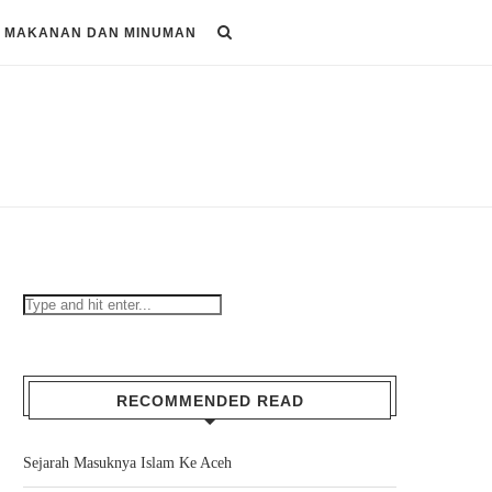
MAKANAN DAN MINUMAN
RECOMMENDED READ
Sejarah Masuknya Islam Ke Aceh