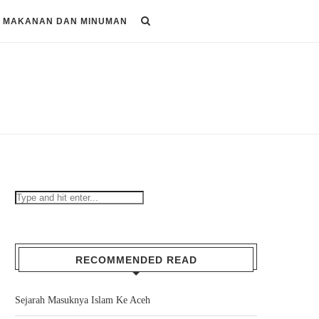
MAKANAN DAN MINUMAN
RECOMMENDED READ
Sejarah Masuknya Islam Ke Aceh