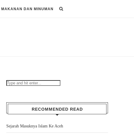
MAKANAN DAN MINUMAN
RECOMMENDED READ
Sejarah Masuknya Islam Ke Aceh