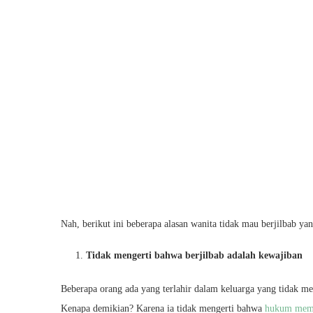
Nah, berikut ini beberapa alasan wanita tidak mau berjilbab y
Tidak mengerti bahwa berjilbab adalah kewajiban
Beberapa orang ada yang terlahir dalam keluarga yang tidak me
Kenapa demikian? Karena ia tidak mengerti bahwa
hukum mema