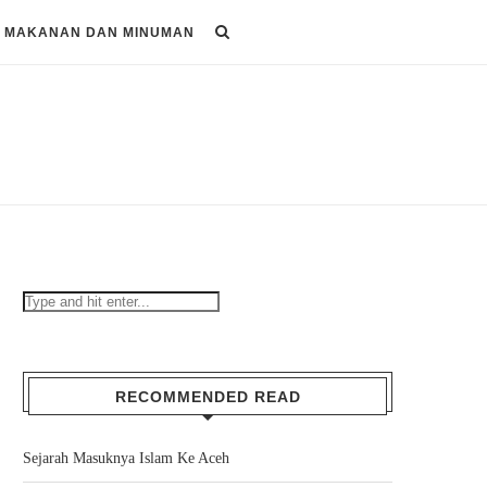
MAKANAN DAN MINUMAN
RECOMMENDED READ
Sejarah Masuknya Islam Ke Aceh