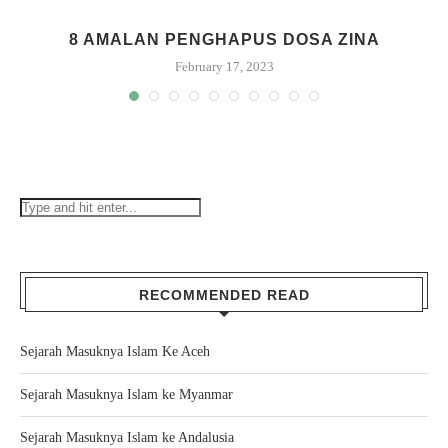
8 AMALAN PENGHAPUS DOSA ZINA
February 17, 2023
RECOMMENDED READ
Sejarah Masuknya Islam Ke Aceh
Sejarah Masuknya Islam ke Myanmar
Sejarah Masuknya Islam ke Andalusia