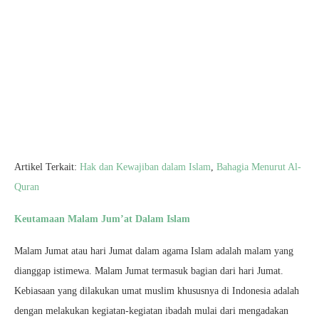
Artikel Terkait:
Hak dan Kewajiban dalam Islam
,
Bahagia Menurut Al-
Quran
Keutamaan Malam Jum’at Dalam Islam
Malam Jumat atau hari Jumat dalam agama Islam adalah malam yang
dianggap istimewa. Malam Jumat termasuk bagian dari hari Jumat.
Kebiasaan yang dilakukan umat muslim khususnya di Indonesia adalah
dengan melakukan kegiatan-kegiatan ibadah mulai dari mengadakan