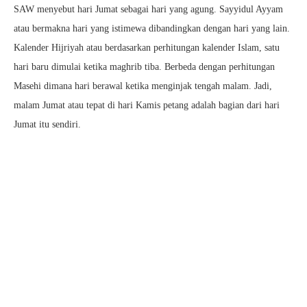
SAW menyebut hari Jumat sebagai hari yang agung. Sayyidul Ayyam
atau bermakna hari yang istimewa dibandingkan dengan hari yang lain.
Kalender Hijriyah atau berdasarkan perhitungan kalender Islam, satu
hari baru dimulai ketika maghrib tiba. Berbeda dengan perhitungan
Masehi dimana hari berawal ketika menginjak tengah malam. Jadi,
malam Jumat atau tepat di hari Kamis petang adalah bagian dari hari
Jumat itu sendiri.