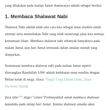
yang dilakukan pada malam Jumat diantaranya adalah sebagai berikut.
1. Membaca Shalawat Nabi
Shalawat Nabi adalah salah satu cara kita sebagai umat muslim untuk
memuji serta memuliakan Nabi yang telah menerangi jalan kita menuju
keutamaan Islam. Membaca shalawat nabi sebanyak-banyaknya pada
malam Jumat atau hari Jumat termasuk dalam amalan sunnah yang
dianjurkan.
Keutamaan membaca shalawat nabi pada malam Jumat seperti
diterangkan Rasulullah SAW adalah kedekatan umat muslim dengan
Beliau kelak di surga. (baca:
Fungsi Uang Dalam Islam
,
Dasar
Ekonomi Islam
)
[box title=”” align=”center
“Perbanyaklah untuk membaca shalawat
kepadaku pada setiap hari Jumat. Karena shalawat umatku akan