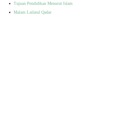
Tujuan Pendidikan Menurut Islam
Malam Lailatul Qadar