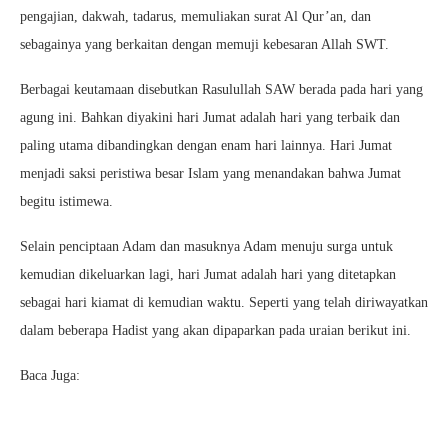
pengajian, dakwah, tadarus, memuliakan surat Al Qur’an, dan
sebagainya yang berkaitan dengan memuji kebesaran Allah SWT.
Berbagai keutamaan disebutkan Rasulullah SAW berada pada hari yang
agung ini. Bahkan diyakini hari Jumat adalah hari yang terbaik dan
paling utama dibandingkan dengan enam hari lainnya. Hari Jumat
menjadi saksi peristiwa besar Islam yang menandakan bahwa Jumat
begitu istimewa.
Selain penciptaan Adam dan masuknya Adam menuju surga untuk
kemudian dikeluarkan lagi, hari Jumat adalah hari yang ditetapkan
sebagai hari kiamat di kemudian waktu. Seperti yang telah diriwayatkan
dalam beberapa Hadist yang akan dipaparkan pada uraian berikut ini.
Baca Juga: