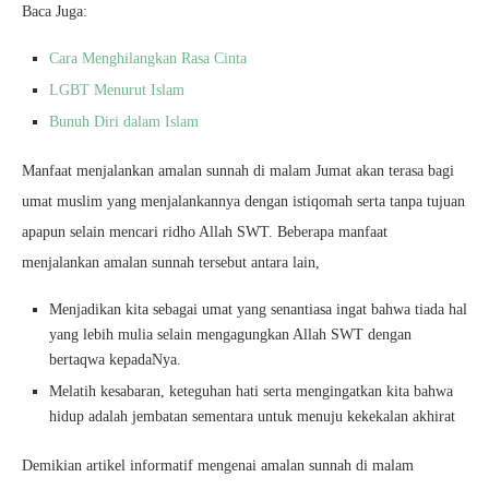
Baca Juga:
Cara Menghilangkan Rasa Cinta
LGBT Menurut Islam
Bunuh Diri dalam Islam
Manfaat menjalankan amalan sunnah di malam Jumat akan terasa bagi
umat muslim yang menjalankannya dengan istiqomah serta tanpa tujuan
apapun selain mencari ridho Allah SWT. Beberapa manfaat
menjalankan amalan sunnah tersebut antara lain,
Menjadikan kita sebagai umat yang senantiasa ingat bahwa tiada hal
yang lebih mulia selain mengagungkan Allah SWT dengan
bertaqwa kepadaNya.
Melatih kesabaran, keteguhan hati serta mengingatkan kita bahwa
hidup adalah jembatan sementara untuk menuju kekekalan akhirat
Demikian artikel informatif mengenai amalan sunnah di malam