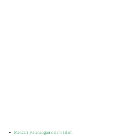
Mencari Ketenangan dalam Islam