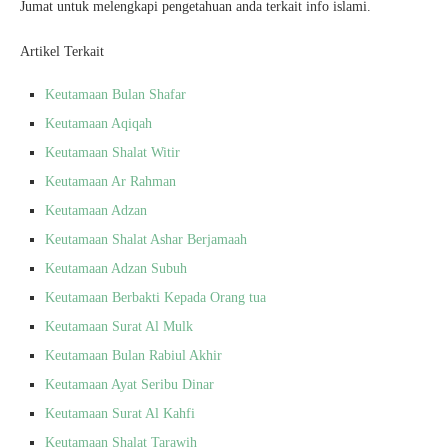
Jumat untuk melengkapi pengetahuan anda terkait info islami.
Artikel Terkait
Keutamaan Bulan Shafar
Keutamaan Aqiqah
Keutamaan Shalat Witir
Keutamaan Ar Rahman
Keutamaan Adzan
Keutamaan Shalat Ashar Berjamaah
Keutamaan Adzan Subuh
Keutamaan Berbakti Kepada Orang tua
Keutamaan Surat Al Mulk
Keutamaan Bulan Rabiul Akhir
Keutamaan Ayat Seribu Dinar
Keutamaan Surat Al Kahfi
Keutamaan Shalat Tarawih