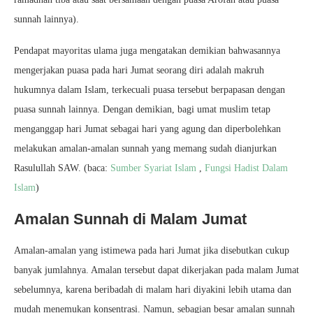
sunnah lainnya).
Pendapat mayoritas ulama juga mengatakan demikian bahwasannya
mengerjakan puasa pada hari Jumat seorang diri adalah makruh
hukumnya dalam Islam, terkecuali puasa tersebut berpapasan dengan
puasa sunnah lainnya. Dengan demikian, bagi umat muslim tetap
menganggap hari Jumat sebagai hari yang agung dan diperbolehkan
melakukan amalan-amalan sunnah yang memang sudah dianjurkan
Rasulullah SAW. (baca:
Sumber Syariat Islam
,
Fungsi Hadist Dalam
Islam
)
Amalan Sunnah di Malam Jumat
Amalan-amalan yang istimewa pada hari Jumat jika disebutkan cukup
banyak jumlahnya. Amalan tersebut dapat dikerjakan pada malam Jumat
sebelumnya, karena beribadah di malam hari diyakini lebih utama dan
mudah menemukan konsentrasi. Namun, sebagian besar amalan sunnah