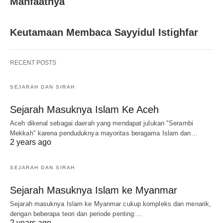
Manfaatnya
Keutamaan Membaca Sayyidul Istighfar
RECENT POSTS
SEJARAH DAN SIRAH
Sejarah Masuknya Islam Ke Aceh
Aceh dikenal sebagai daerah yang mendapat julukan "Serambi
Mekkah" karena penduduknya mayoritas beragama Islam dan…
2 years ago
SEJARAH DAN SIRAH
Sejarah Masuknya Islam ke Myanmar
Sejarah masuknya Islam ke Myanmar cukup kompleks dan menarik,
dengan beberapa teori dan periode penting:…
2 years ago