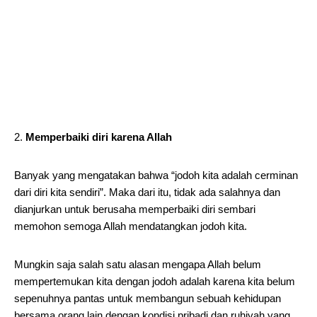
Memperbaiki diri karena Allah
Banyak yang mengatakan bahwa “jodoh kita adalah cerminan
dari diri kita sendiri”. Maka dari itu, tidak ada salahnya dan
dianjurkan untuk berusaha memperbaiki diri sembari
memohon semoga Allah mendatangkan jodoh kita.
Mungkin saja salah satu alasan mengapa Allah belum
mempertemukan kita dengan jodoh adalah karena kita belum
sepenuhnya pantas untuk membangun sebuah kehidupan
bersama orang lain dengan kondisi pribadi dan ruhiyah yang