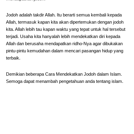
Jodoh adalah takdir Allah. Itu berarti semua kembali kepada
Allah, termasuk kapan kita akan dipertemukan dengan jodoh
kita. Allah lebih tau kapan waktu yang tepat untuk hal tersebut
terjadi. Usaha kita hanyalah lebih mendekatkan diri kepada
Allah dan berusaha mendapatkan ridho-Nya agar dibukakan
pintu-pintu kemudahan dalam mencari pasangan hidup yang
terbaik.
Demikian beberapa Cara Mendekatkan Jodoh dalam Islam.
Semoga dapat menambah pengetahuan anda tentang islam.