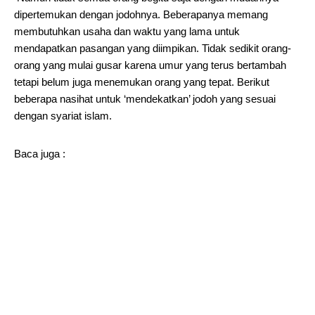
dipertemukan dengan jodohnya. Beberapanya memang
membutuhkan usaha dan waktu yang lama untuk
mendapatkan pasangan yang diimpikan. Tidak sedikit orang-
orang yang mulai gusar karena umur yang terus bertambah
tetapi belum juga menemukan orang yang tepat. Berikut
beberapa nasihat untuk ‘mendekatkan’ jodoh yang sesuai
dengan syariat islam.
Baca juga :