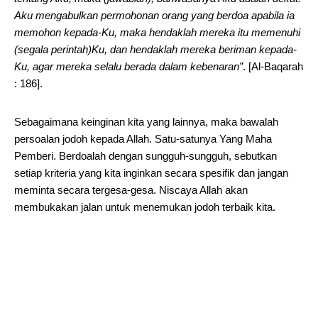
Aku mengabulkan permohonan orang yang berdoa apabila ia
memohon kepada-Ku, maka hendaklah mereka itu memenuhi
(segala perintah)Ku, dan hendaklah mereka beriman kepada-
Ku, agar mereka selalu berada dalam kebenaran”
. [Al-Baqarah
: 186].
Sebagaimana keinginan kita yang lainnya, maka bawalah
persoalan jodoh kepada Allah. Satu-satunya Yang Maha
Pemberi. Berdoalah dengan sungguh-sungguh, sebutkan
setiap kriteria yang kita inginkan secara spesifik dan jangan
meminta secara tergesa-gesa. Niscaya Allah akan
membukakan jalan untuk menemukan jodoh terbaik kita.