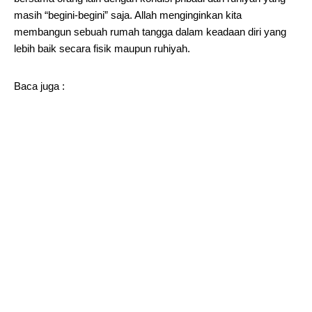
masih “begini-begini” saja. Allah menginginkan kita
membangun sebuah rumah tangga dalam keadaan diri yang
lebih baik secara fisik maupun ruhiyah.
Baca juga :