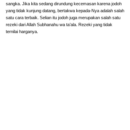
sangka. Jika kita sedang dirundung kecemasan karena jodoh
yang tidak kunjung datang, bertakwa kepada-Nya adalah salah
satu cara terbaik. Selian itu jodoh juga merupakan salah satu
rezeki dari Allah Subhanahu wa ta’ala. Rezeki yang tidak
ternilai harganya.