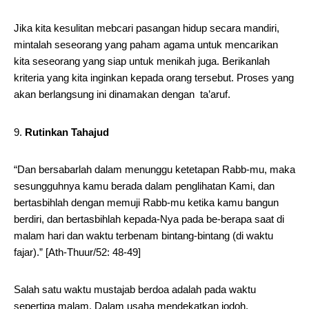
Jika kita kesulitan mebcari pasangan hidup secara mandiri,
mintalah seseorang yang paham agama untuk mencarikan
kita seseorang yang siap untuk menikah juga. Berikanlah
kriteria yang kita inginkan kepada orang tersebut. Proses yang
akan berlangsung ini dinamakan dengan ta’aruf.
Rutinkan Tahajud
“Dan bersabarlah dalam menunggu ketetapan Rabb-mu, maka
sesungguhnya kamu berada dalam penglihatan Kami, dan
bertasbihlah dengan memuji Rabb-mu ketika kamu bangun
berdiri, dan bertasbihlah kepada-Nya pada be-berapa saat di
malam hari dan waktu terbenam bintang-bintang (di waktu
fajar).” [Ath-Thuur/52: 48-49]
Salah satu waktu mustajab berdoa adalah pada waktu
sepertiga malam. Dalam usaha mendekatkan jodoh,