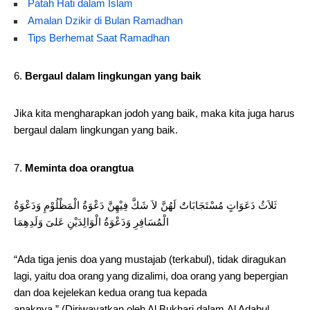
Patah Hati dalam Islam
Amalan Dzikir di Bulan Ramadhan
Tips Berhemat Saat Ramadhan
Bergaul dalam lingkungan yang baik
Jika kita mengharapkan jodoh yang baik, maka kita juga harus
bergaul dalam lingkungan yang baik.
Meminta doa orangtua
ثَلاَثُ دَعَوَاتٍ مُسْتَجَابَاتٌ لَهُنَّ لاَ شَكَّ فِيْهِنَّ دَعْوَةُ الْمَظْلُوْمِ وَدَعْوَةُ
الْمُسَافِرِ وَدَعْوَةُ الْوَالِدَيْنِ عَلىَ وَلَدِهِمَا
“Ada tiga jenis doa yang mustajab (terkabul), tidak diragukan
lagi, yaitu doa orang yang dizalimi, doa orang yang bepergian
dan doa kejelekan kedua orang tua kepada
anaknya.” (Diriwayatkan oleh Al Bukhari dalam Al Adabul