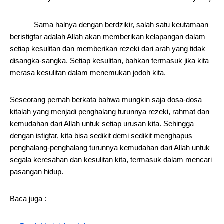
Sama halnya dengan berdzikir, salah satu keutamaan
beristigfar adalah Allah akan memberikan kelapangan dalam
setiap kesulitan dan memberikan rezeki dari arah yang tidak
disangka-sangka. Setiap kesulitan, bahkan termasuk jika kita
merasa kesulitan dalam menemukan jodoh kita.
Seseorang pernah berkata bahwa mungkin saja dosa-dosa
kitalah yang menjadi penghalang turunnya rezeki, rahmat dan
kemudahan dari Allah untuk setiap urusan kita. Sehingga
dengan istigfar, kita bisa sedikit demi sedikit menghapus
penghalang-penghalang turunnya kemudahan dari Allah untuk
segala keresahan dan kesulitan kita, termasuk dalam mencari
pasangan hidup.
Baca juga :