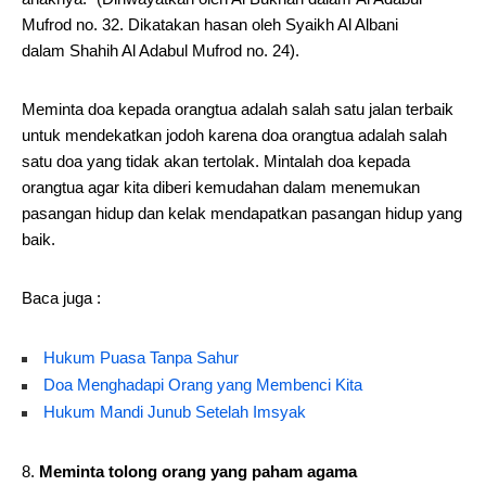
Mufrod no. 32. Dikatakan hasan oleh Syaikh Al Albani
dalam Shahih Al Adabul Mufrod no. 24).
Meminta doa kepada orangtua adalah salah satu jalan terbaik
untuk mendekatkan jodoh karena doa orangtua adalah salah
satu doa yang tidak akan tertolak. Mintalah doa kepada
orangtua agar kita diberi kemudahan dalam menemukan
pasangan hidup dan kelak mendapatkan pasangan hidup yang
baik.
Baca juga :
Hukum Puasa Tanpa Sahur
Doa Menghadapi Orang yang Membenci Kita
Hukum Mandi Junub Setelah Imsyak
Meminta tolong orang yang paham agama