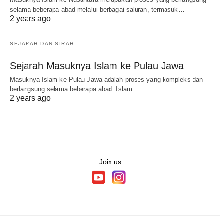
selama beberapa abad melalui berbagai saluran, termasuk…
2 years ago
SEJARAH DAN SIRAH
Sejarah Masuknya Islam ke Pulau Jawa
Masuknya Islam ke Pulau Jawa adalah proses yang kompleks dan
berlangsung selama beberapa abad. Islam…
2 years ago
Join us