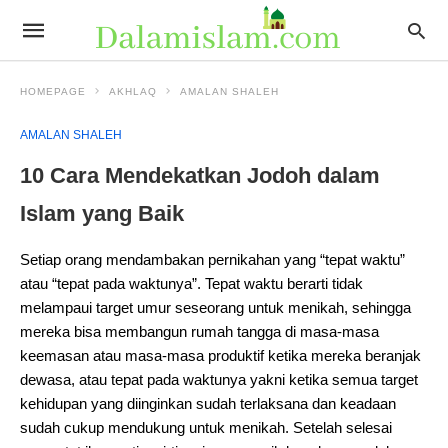
HOMEPAGE
AKHLAQ
AMALAN SHALEH
AMALAN SHALEH
10 Cara Mendekatkan Jodoh dalam
Islam yang Baik
Setiap orang mendambakan pernikahan yang “tepat waktu”
atau “tepat pada waktunya”. Tepat waktu berarti tidak
melampaui target umur seseorang untuk menikah, sehingga
mereka bisa membangun rumah tangga di masa-masa
keemasan atau masa-masa produktif ketika mereka beranjak
dewasa, atau tepat pada waktunya yakni ketika semua target
kehidupan yang diinginkan sudah terlaksana dan keadaan
sudah cukup mendukung untuk menikah. Setelah selesai