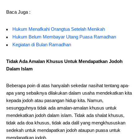
Baca Juga :
Hukum Menafkahi Orangtua Setelah Menikah
Hukum Belum Membayar Utang Puasa Ramadhan
Kegiatan di Bulan Ramadhan
Tidak Ada Amalan Khusus Untuk Mendapatkan Jodoh
Dalam Islam
Beberapa poin di atas hanyalah sekedar nasihat tentang apa-
apa yang sebaiknya dilakukan dalam usaha mendekatkan kita
kepada jodoh atau pasangan hidup kita. Namun,
sesungguhnya tidak ada amalan-amalan khusus untuk
mendekatkan jodoh dalam islam. Tidak ada shalat khusus,
tidak ada doa khusus, tidak ada dalil yang mengkhususkan
sedekah untuk mendapatkan jodoh ataupun puasa untuk
mendapatkan jodoh.