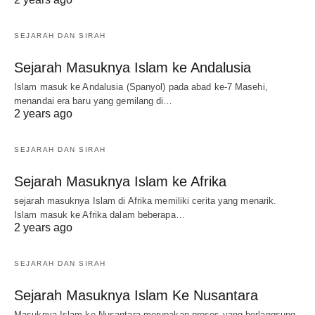
SEJARAH DAN SIRAH
Sejarah Masuknya Islam ke Andalusia
Islam masuk ke Andalusia (Spanyol) pada abad ke-7 Masehi,
menandai era baru yang gemilang di…
2 years ago
SEJARAH DAN SIRAH
Sejarah Masuknya Islam ke Afrika
sejarah masuknya Islam di Afrika memiliki cerita yang menarik.
Islam masuk ke Afrika dalam beberapa…
2 years ago
SEJARAH DAN SIRAH
Sejarah Masuknya Islam Ke Nusantara
Masuknya Islam ke Nusantara merupakan proses yang berlangsung