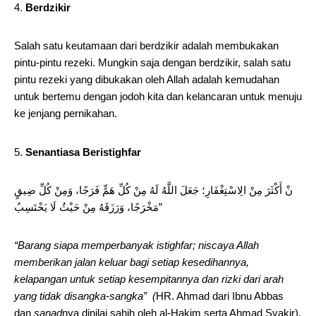
Berdzikir
Salah satu keutamaan dari berdzikir adalah membukakan
pintu-pintu rezeki. Mungkin saja dengan berdzikir, salah satu
pintu rezeki yang dibukakan oleh Allah adalah kemudahan
untuk bertemu dengan jodoh kita dan kelancaran untuk menuju
ke jenjang pernikahan.
Senantiasa Beristighfar
نْ أَكْثَرَ مِنْ الِاسْتِغْفَارِ؛ جَعَلَ اللَّهُ لَهُ مِنْ كُلِّ هَمٍّ فَرَجًا، وَمِنْ كُلِّ ضِيقٍ
مَخْرَجًا، وَرَزَقَهُ مِنْ حَيْثُ لَا يَحْتَسِبُ”
“Barang siapa memperbanyak istighfar; niscaya Allah
memberikan jalan keluar bagi setiap kesedihannya,
kelapangan untuk setiap kesempitannya dan rizki dari arah
yang tidak disangka-sangka” (
HR. Ahmad dari Ibnu Abbas
dan
sanad
nya dinilai sahih oleh al-Hakim serta Ahmad Syakir).