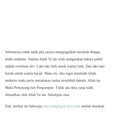
Sebenarnya tidak salah jika pezina menginginkan menikah dengan
lelaki mukmin. Namun Allah Ta’ala telah mengatakan bahwa jodoh
adalah cerminan diri. Laki-laki baik untuk wanita baik. Dan laki-laki
buruk untuk wanita buruk. Maka itu, jika ingin menikahi lelaki
mukmin maka perlu melakukan taubat terselebih dahulu. Allah itu
Maha Penyayang dan Pengampun. Tidak ada dosa yang tidak
dimaafkan oleh Allah Ta’ala. Sekalipun zina.
Nah, berikut ini beberapa
cara menghapus doza zina
setelah menikah: