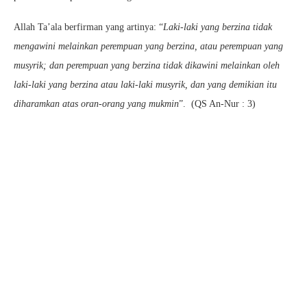
Allah Ta’ala berfirman yang artinya: “
Laki-laki yang berzina tidak
mengawini melainkan perempuan yang berzina, atau perempuan yang
musyrik; dan perempuan yang berzina tidak dikawini melainkan oleh
laki-laki yang berzina atau laki-laki musyrik, dan yang demikian itu
diharamkan atas oran-orang yang mukmin
”. (QS An-Nur : 3)