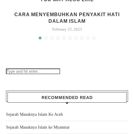
CARA MENYEMBUHKAN PENYAKIT HATI
DALAM ISLAM
February 25, 2023
RECOMMENDED READ
Sejarah Masuknya Islam Ke Aceh
Sejarah Masuknya Islam ke Myanmar