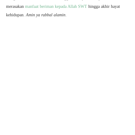
merasakan
manfaat beriman kepada Allah SWT
hingga akhir hayat
kehidupan.
Amin ya rabbal alamin
.