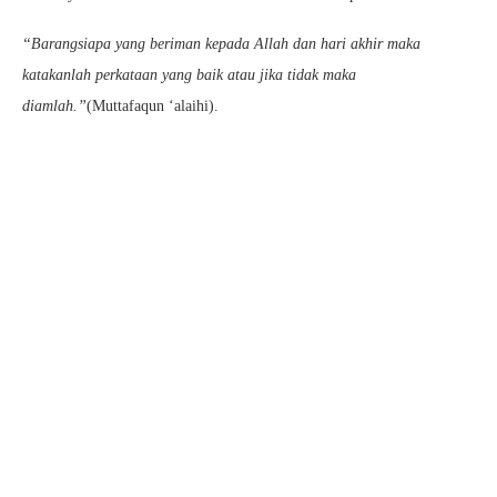
“Barangsiapa yang beriman kepada Allah dan hari akhir maka
katakanlah perkataan yang baik atau jika tidak maka
diamlah.”
(Muttafaqun ‘alaihi).