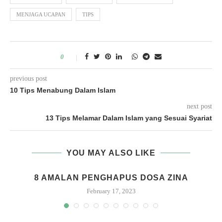
MENJAGA UCAPAN
TIPS
0
previous post
10 Tips Menabung Dalam Islam
next post
13 Tips Melamar Dalam Islam yang Sesuai Syariat
YOU MAY ALSO LIKE
8 AMALAN PENGHAPUS DOSA ZINA
February 17, 2023