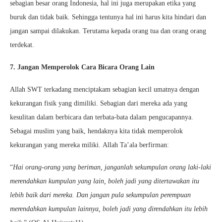
sebagian besar orang Indonesia, hal ini juga merupakan etika yang
buruk dan tidak baik. Sehingga tentunya hal ini harus kita hindari dan
jangan sampai dilakukan. Terutama kepada orang tua dan orang orang
terdekat.
7. Jangan Memperolok Cara Bicara Orang Lain
Allah SWT terkadang menciptakam sebagian kecil umatnya dengan
kekurangan fisik yang dimiliki. Sebagian dari mereka ada yang
kesulitan dalam berbicara dan terbata-bata dalam pengucapannya.
Sebagai muslim yang baik, hendaknya kita tidak memperolok
kekurangan yang mereka miliki. Allah Ta’ala berfirman:
“
Hai orang-orang yang beriman, janganlah sekumpulan orang laki-laki
merendahkan kumpulan yang lain, boleh jadi yang ditertawakan itu
lebih baik dari mereka. Dan jangan pula sekumpulan perempuan
merendahkan kumpulan lainnya, boleh jadi yang direndahkan itu lebih