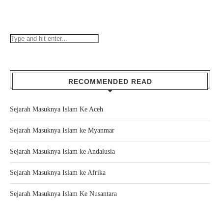
RECOMMENDED READ
Sejarah Masuknya Islam Ke Aceh
Sejarah Masuknya Islam ke Myanmar
Sejarah Masuknya Islam ke Andalusia
Sejarah Masuknya Islam ke Afrika
Sejarah Masuknya Islam Ke Nusantara