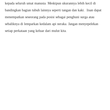
kepada seluruh umat manusia. Meskipun ukurannya lebih kecil di
bandingkan bagian tubuh lainnya seperti tangan dan kaki. lisan dapat
menempatkan seseorang pada posisi sebagai penghuni surga atau
sebaliknya di lemparkan kedalam api neraka. Jangan menyepelekan
setiap perkataan yang keluar dari mulut kita.