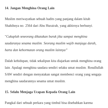
14. Jangan Menghina Orang Lain
Muslim meriwayatkan sebuah hadits yang panjang dalam kitab
Shahihnya no. 2564 dari Abu Hurairah, yang akhirnya berbunyi.
“
Cukuplah seseorang dikatakan buruk jika sampai menghina
saudaranya sesama muslim. Seorang muslim wajib manjaga darah,
harta dan kehormatan orang muslim lainnya”
Dalah kehidupan, tidak sekalipun kita diajarkan untuk menghina orang
lain. Apalagi menghina saudara sendiri selaku umat muslim. Rosullullah
SAW sendiri dengan menyatakan sangat membenci orang yang sengaja
menghina saudarannya sesama umat muslim.
15. Selalu Menjaga Ucapan Kepada Orang Lain
Pangkal dari sebuah perkara yang timbul bisa disebabkan karena