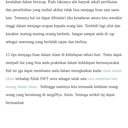
kesalahan dalam berucap. Pada faktanya ada banyak sekali pertikaian
dan perselisihan yang timbul akibat tidak bisa menjaga lisan satu sama
lain. Tentunya hal ini dapat dihindari jika kesadaran antara kita semakin
tinggi dalam menjaga ucapan kepada orang lain. Terlebih lagi sifat dan
karakter masing-masing oramg berbeda. Jangan sampai anda di cap
sebagai seseorang yang berlidah tajam dan berbisa.
15 tips menjaga lisan dalam islam di kehidupan sehari-hari. Tentu dapat
menjadi hal yang bisa anda praktekan dalam kehidupan bermasyarakat.
Hal ini jga dapat membantu anda dalam meingkatkan kadar
iman dalam
islam
terhadap Allah SWT serta sebagai salah satu
cara membuat hati
tenang dalam islam
. Sehingga nantinya kita termasuk kedalam orang-
orang yang beruntung di surgaNya. Amin. Semoga artikel inj dapat
bermanfaat.