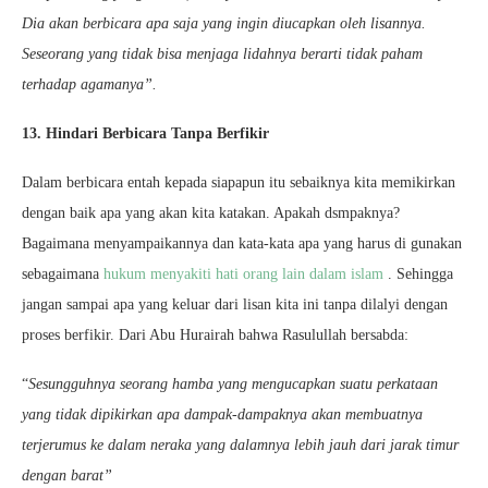
Dia akan berbicara apa saja yang ingin diucapkan oleh lisannya.
Seseorang yang tidak bisa menjaga lidahnya berarti tidak paham
terhadap agamanya”.
13. Hindari Berbicara Tanpa Berfikir
Dalam berbicara entah kepada siapapun itu sebaiknya kita memikirkan
dengan baik apa yang akan kita katakan. Apakah dsmpaknya?
Bagaimana menyampaikannya dan kata-kata apa yang harus di gunakan
sebagaimana
hukum menyakiti hati orang lain dalam islam
. Sehingga
jangan sampai apa yang keluar dari lisan kita ini tanpa dilalyi dengan
proses berfikir. Dari Abu Hurairah bahwa Rasulullah bersabda:
“
Sesungguhnya seorang hamba yang mengucapkan suatu perkataan
yang tidak dipikirkan apa dampak-dampaknya akan membuatnya
terjerumus ke dalam neraka yang dalamnya lebih jauh dari jarak timur
dengan barat”