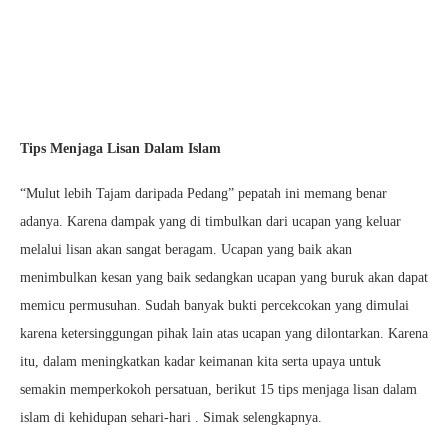
Tips Menjaga Lisan Dalam Islam
“Mulut lebih Tajam daripada Pedang” pepatah ini memang benar
adanya. Karena dampak yang di timbulkan dari ucapan yang keluar
melalui lisan akan sangat beragam. Ucapan yang baik akan
menimbulkan kesan yang baik sedangkan ucapan yang buruk akan dapat
memicu permusuhan. Sudah banyak bukti percekcokan yang dimulai
karena ketersinggungan pihak lain atas ucapan yang dilontarkan. Karena
itu, dalam meningkatkan kadar keimanan kita serta upaya untuk
semakin memperkokoh persatuan, berikut 15 tips menjaga lisan dalam
islam di kehidupan sehari-hari . Simak selengkapnya.