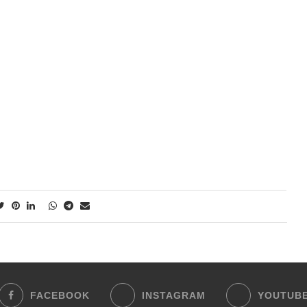
FACEBOOK
INSTAGRAM
YOUTUB