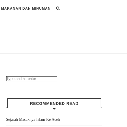
MAKANAN DAN MINUMAN
RECOMMENDED READ
Sejarah Masuknya Islam Ke Aceh