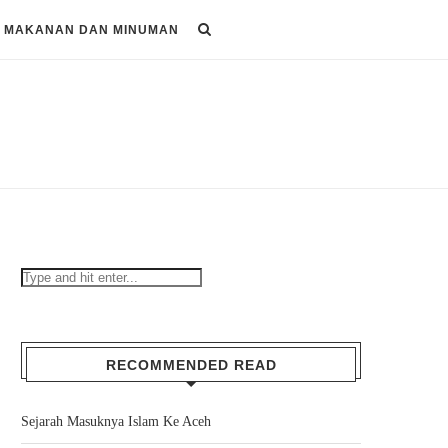
MAKANAN DAN MINUMAN
RECOMMENDED READ
Sejarah Masuknya Islam Ke Aceh