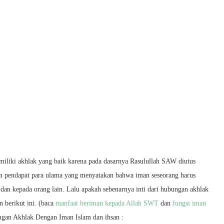
liki akhlak yang baik karena pada dasarnya Rasulullah SAW diutus
 pendapat para ulama yang menyatakan bahwa iman seseorang harus
dan kepada orang lain. Lalu apakah sebenarnya inti dari hubungan akhlak
 berikut ini. (baca
manfaat beriman kepada Allah SWT
dan
fungsi iman
ngan Akhlak Dengan Iman Islam dan ihsan :