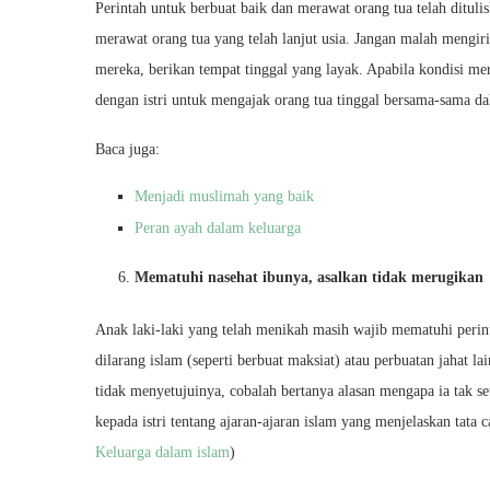
Perintah untuk berbuat baik dan merawat orang tua telah dituli
merawat orang tua yang telah lanjut usia. Jangan malah mengir
mereka, berikan tempat tinggal yang layak. Apabila kondisi me
dengan istri untuk mengajak orang tua tinggal bersama-sama d
Baca juga:
Menjadi muslimah yang baik
Peran ayah dalam keluarga
Mematuhi nasehat ibunya, asalkan tidak merugikan
Anak laki-laki yang telah menikah masih wajib mematuhi perin
dilarang islam (seperti berbuat maksiat) atau perbuatan jahat l
tidak menyetujuinya, cobalah bertanya alasan mengapa ia tak se
kepada istri tentang ajaran-ajaran islam yang menjelaskan tata 
Keluarga dalam islam
)