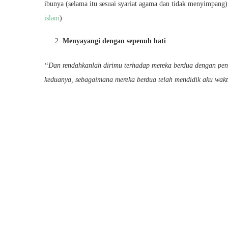
ibunya (selama itu sesuai syariat agama dan tidak menyimpang)
islam
)
Menyayangi dengan sepenuh hati
“Dan rendahkanlah dirimu terhadap mereka berdua dengan pen
keduanya, sebagaimana mereka berdua telah mendidik aku waktu