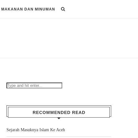
MAKANAN DAN MINUMAN
RECOMMENDED READ
Sejarah Masuknya Islam Ke Aceh