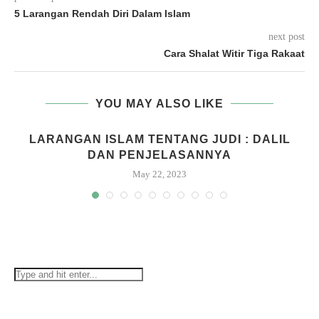
5 Larangan Rendah Diri Dalam Islam
next post
Cara Shalat Witir Tiga Rakaat
YOU MAY ALSO LIKE
G
LARANGAN ISLAM TENTANG JUDI : DALIL
DAN PENJELASANNYA
May 22, 2023