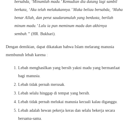
bersabda, ‘Minumlah madu.’ Kemudian dia datang lagi sambil
berkata, ‘Aku telah melakukannya.’ Maka beliau bersabda, ‘Maha
benar Allah, dan perut saudaramulah yang berdusta, berilah
minum madu.’ Lalu ia pun meminum madu dan akhirnya
sembuh.”
(HR. Bukhari).
Dengan demikian, dapat dikatakan bahwa Islam melarang manusia
membunuh lebah karena :
Lebah menghasilkan yang bersih yakni madu yang bermanfaat
bagi manusia.
Lebah tidak pernah merusak.
Lebah selalu hinggap di tempat yang bersih.
Lebah tidak pernah melukai manusia kecuali kalau diganggu.
Lebah adalah hewan pekerja keras dan selalu bekerja secara
bersama-sama.