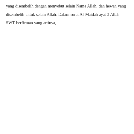
yang disembelih dengan menyebut selain Nama Allah, dan hewan yang
disembelih untuk selain Allah. Dalam surat Al-Maidah ayat 3 Allah
SWT berfirman yang artinya,