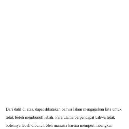
Dari dalil di atas, dapat dikatakan bahwa Islam mengajarkan kita untuk
tidak boleh membunuh lebah. Para ulama berpendapat bahwa tidak
bolehnya lebah dibunuh oleh manusia karena mempertimbangkan