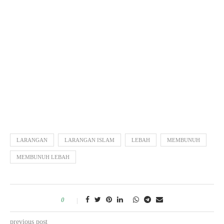
LARANGAN
LARANGAN ISLAM
LEBAH
MEMBUNUH
MEMBUNUH LEBAH
0
previous post