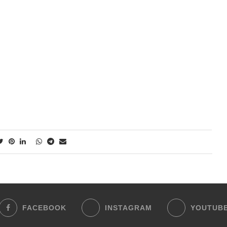
FACEBOOK
INSTAGRAM
YOUTUB