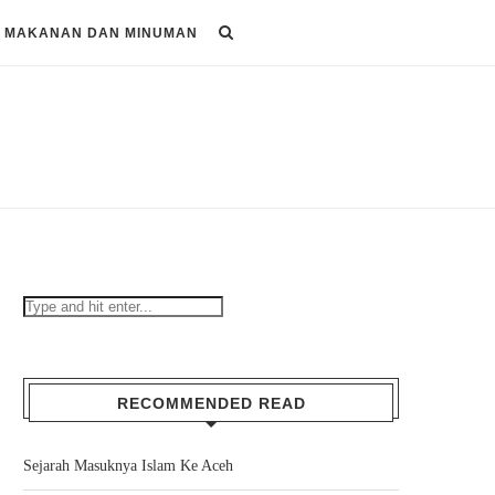
MAKANAN DAN MINUMAN
RECOMMENDED READ
Sejarah Masuknya Islam Ke Aceh