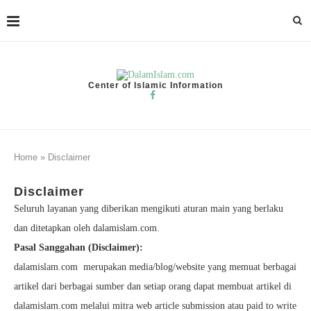
Center of Islamic Information
Home
»
Disclaimer
Disclaimer
Seluruh layanan yang diberikan mengikuti aturan main yang berlaku
dan ditetapkan oleh dalamislam.com.
Pasal Sanggahan (Disclaimer):
dalamislam.com merupakan media/blog/website yang memuat berbagai
artikel dari berbagai sumber dan setiap orang dapat membuat artikel di
dalamislam.com melalui mitra web article submission atau paid to write