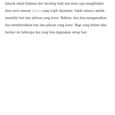
banyak sekali Rahmat dari bersikap baik dan tentu saja menghindari
dosa serta menuai
pahala
yang wajib dipahami. Salah satunya adalah
memiliki hati dan pikiran yang kotor. Bahkan, kita bisa mengamalkan
doa membersihkan hati dan pikiran yang kotor. Bagi yang belum tahu
berikut ini beberapa doa yang bisa digunakan setiap hari.