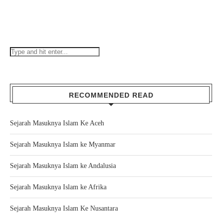
RECOMMENDED READ
Sejarah Masuknya Islam Ke Aceh
Sejarah Masuknya Islam ke Myanmar
Sejarah Masuknya Islam ke Andalusia
Sejarah Masuknya Islam ke Afrika
Sejarah Masuknya Islam Ke Nusantara