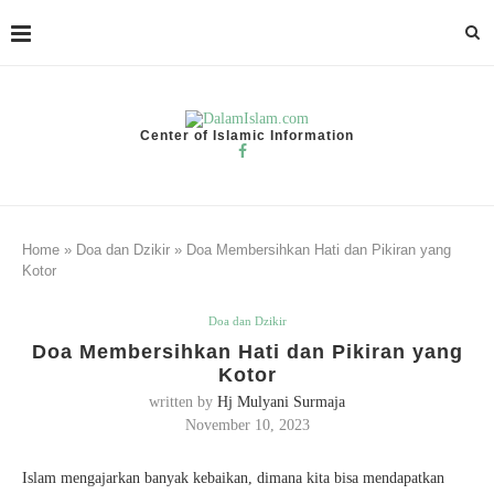
Center of Islamic Information
Home
»
Doa dan Dzikir
»
Doa Membersihkan Hati dan Pikiran yang
Kotor
Doa dan Dzikir
Doa Membersihkan Hati dan Pikiran yang
Kotor
written by
Hj Mulyani Surmaja
November 10, 2023
Islam mengajarkan banyak kebaikan, dimana kita bisa mendapatkan