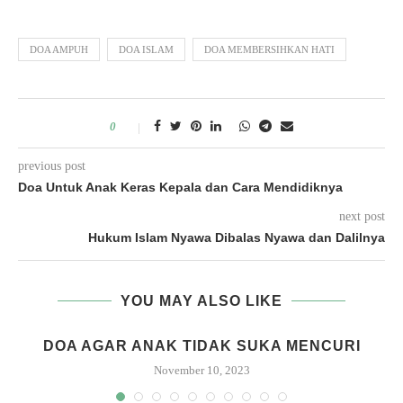
DOA AMPUH
DOA ISLAM
DOA MEMBERSIHKAN HATI
0
previous post
Doa Untuk Anak Keras Kepala dan Cara Mendidiknya
next post
Hukum Islam Nyawa Dibalas Nyawa dan Dalilnya
YOU MAY ALSO LIKE
DOA AGAR ANAK TIDAK SUKA MENCURI
November 10, 2023