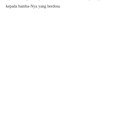
kepada hamba-Nya yang berdosa.