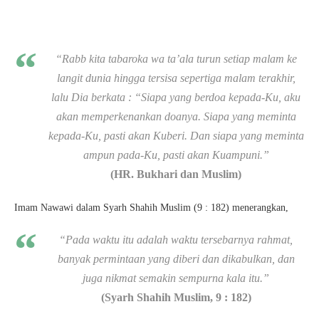
“Rabb kita tabaroka wa ta’ala turun setiap malam ke
langit dunia hingga tersisa sepertiga malam terakhir,
lalu Dia berkata : “Siapa yang berdoa kepada-Ku, aku
akan memperkenankan doanya. Siapa yang meminta
kepada-Ku, pasti akan Kuberi. Dan siapa yang meminta
ampun pada-Ku, pasti akan Kuampuni.”
(HR. Bukhari dan Muslim)
Imam Nawawi dalam Syarh Shahih Muslim (9 : 182) menerangkan,
“Pada waktu itu adalah waktu tersebarnya rahmat,
banyak permintaan yang diberi dan dikabulkan, dan
juga nikmat semakin sempurna kala itu.”
(Syarh Shahih Muslim, 9 : 182)