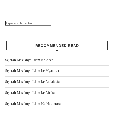
RECOMMENDED READ
Sejarah Masuknya Islam Ke Aceh
Sejarah Masuknya Islam ke Myanmar
Sejarah Masuknya Islam ke Andalusia
Sejarah Masuknya Islam ke Afrika
Sejarah Masuknya Islam Ke Nusantara