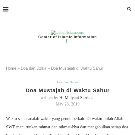
Center of Islamic Information
Home
»
Doa dan Dzikir
»
Doa Mustajab di Waktu Sahur
Doa dan Dzikir
Doa Mustajab di Waktu Sahur
written by
Hj Mulyani Surmaja
May 28, 2019
Waktu sahur adalah waktu yang penuh berkah. Di waktu inilah Allah
SWT menurunkan rahmat dan nikmat-Nya dan mengabulkan setiap doa