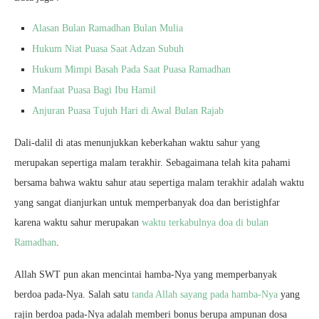
Alasan Bulan Ramadhan Bulan Mulia
Hukum Niat Puasa Saat Adzan Subuh
Hukum Mimpi Basah Pada Saat Puasa Ramadhan
Manfaat Puasa Bagi Ibu Hamil
Anjuran Puasa Tujuh Hari di Awal Bulan Rajab
Dali-dalil di atas menunjukkan keberkahan waktu sahur yang
merupakan sepertiga malam terakhir. Sebagaimana telah kita pahami
bersama bahwa waktu sahur atau sepertiga malam terakhir adalah waktu
yang sangat dianjurkan untuk memperbanyak doa dan beristighfar
karena waktu sahur merupakan
waktu terkabulnya doa di bulan
Ramadhan
.
Allah SWT pun akan mencintai hamba-Nya yang memperbanyak
berdoa pada-Nya. Salah satu
tanda Allah sayang pada hamba-Nya
yang
rajin berdoa pada-Nya adalah memberi bonus berupa ampunan dosa