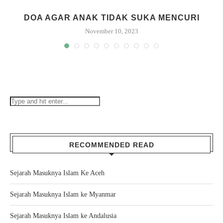
DOA AGAR ANAK TIDAK SUKA MENCURI
November 10, 2023
RECOMMENDED READ
Sejarah Masuknya Islam Ke Aceh
Sejarah Masuknya Islam ke Myanmar
Sejarah Masuknya Islam ke Andalusia