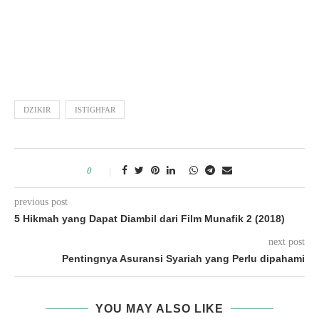
DZIKIR
ISTIGHFAR
0
previous post
5 Hikmah yang Dapat Diambil dari Film Munafik 2 (2018)
next post
Pentingnya Asuransi Syariah yang Perlu dipahami
YOU MAY ALSO LIKE