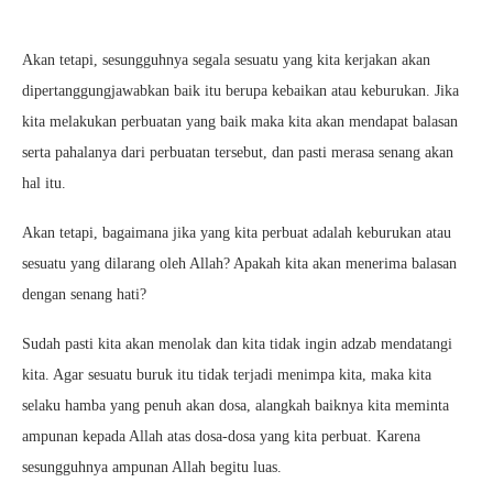
Akan tetapi, sesungguhnya segala sesuatu yang kita kerjakan akan
dipertanggungjawabkan baik itu berupa kebaikan atau keburukan. Jika
kita melakukan perbuatan yang baik maka kita akan mendapat balasan
serta pahalanya dari perbuatan tersebut, dan pasti merasa senang akan
hal itu.
Akan tetapi, bagaimana jika yang kita perbuat adalah keburukan atau
sesuatu yang dilarang oleh Allah? Apakah kita akan menerima balasan
dengan senang hati?
Sudah pasti kita akan menolak dan kita tidak ingin adzab mendatangi
kita. Agar sesuatu buruk itu tidak terjadi menimpa kita, maka kita
selaku hamba yang penuh akan dosa, alangkah baiknya kita meminta
ampunan kepada Allah atas dosa-dosa yang kita perbuat. Karena
sesungguhnya ampunan Allah begitu luas.