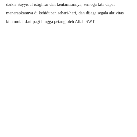
dzikir Sayyidul istighfar dan keutamaannya, semoga kita dapat
menerapkannya di kehidupan sehari-hari, dan dijaga segala aktivitas
kita mulai dari pagi hingga petang oleh Allah SWT.