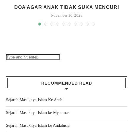
DOA AGAR ANAK TIDAK SUKA MENCURI
November 10, 2023
RECOMMENDED READ
Sejarah Masuknya Islam Ke Aceh
Sejarah Masuknya Islam ke Myanmar
Sejarah Masuknya Islam ke Andalusia