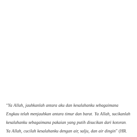
“
Ya Allah, jauhkanlah antara aku dan kesalahanku sebagaimana
Engkau telah menjauhkan antara timur dan barat. Ya Allah, sucikanlah
kesalahanku sebagaimana pakaian yang putih disucikan dari kotoran.
Ya Allah, cucilah kesalahanku dengan air, salju, dan air dingin
” (HR.