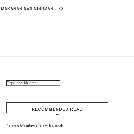
MAKANAN DAN MINUMAN
RECOMMENDED READ
Sejarah Masuknya Islam Ke Aceh