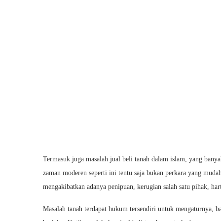
Termasuk juga masalah jual beli tanah dalam islam, yang banya
zaman moderen seperti ini tentu saja bukan perkara yang mudah.
mengakibatkan adanya penipuan, kerugian salah satu pihak, ha
Masalah tanah terdapat hukum tersendiri untuk mengaturnya,