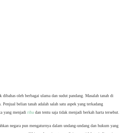
k dibahas oleh berbagai ulama dan sudut pandang. Masalah tanah di
 Penjual belian tanah adalah salah satu aspek yang terkadang
rta yang menjadi
riba
dan tentu saja tidak menjadi berkah harta tersebut.
 bahkan negara pun mengaturnya dalam undang-undang dan hukum yang