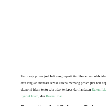
Tentu saja proses jual beli yang seperti itu diharamkan oleh i
atau langkah mencari rezeki karena memang proses jual beli 
ekonomi islam tentu saja tidak terlepas dari landasan
Rukun Isl
Syariat Islam,
dan
Rukun Iman
.