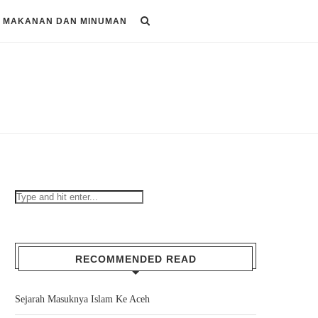
MAKANAN DAN MINUMAN
RECOMMENDED READ
Sejarah Masuknya Islam Ke Aceh