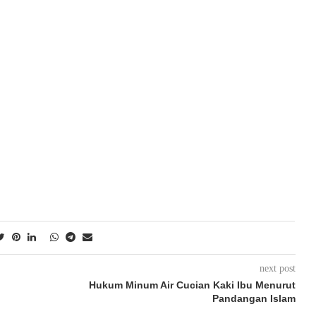
next post
Hukum Minum Air Cucian Kaki Ibu Menurut
Pandangan Islam