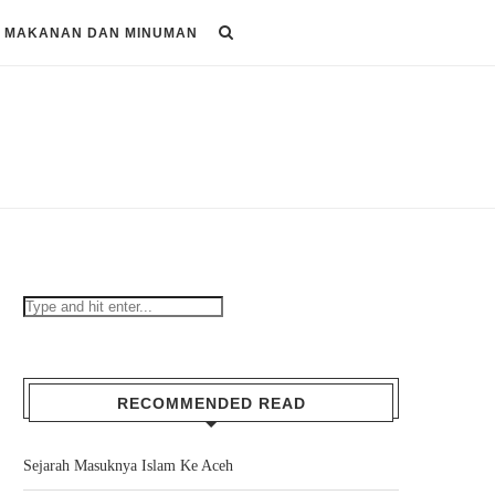
MAKANAN DAN MINUMAN
RECOMMENDED READ
Sejarah Masuknya Islam Ke Aceh