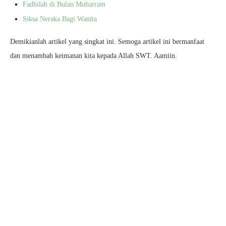
Fadhilah di Bulan Muharram
Siksa Neraka Bagi Wanita
Demikianlah artikel yang singkat ini. Semoga artikel ini bermanfaat
dan menambah keimanan kita kepada Allah SWT. Aamiin.