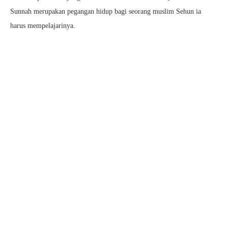
Sunnah merupakan pegangan hidup bagi seorang muslim Sehun ia
harus mempelajarinya.