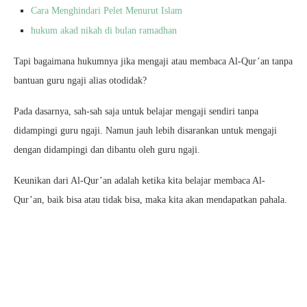
Cara Menghindari Pelet Menurut Islam
hukum akad nikah di bulan ramadhan
Tapi bagaimana hukumnya jika mengaji atau membaca Al-Qur’an tanpa
bantuan guru ngaji alias otodidak?
Pada dasarnya, sah-sah saja untuk belajar mengaji sendiri tanpa
didampingi guru ngaji. Namun jauh lebih disarankan untuk mengaji
dengan didampingi dan dibantu oleh guru ngaji.
Keunikan dari Al-Qur’an adalah ketika kita belajar membaca Al-
Qur’an, baik bisa atau tidak bisa, maka kita akan mendapatkan pahala.