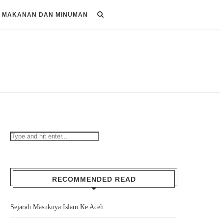
MAKANAN DAN MINUMAN
RECOMMENDED READ
Sejarah Masuknya Islam Ke Aceh