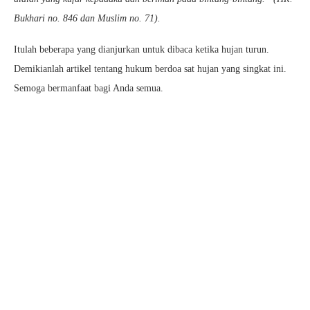
Bukhari no. 846 dan Muslim no. 71).
Itulah beberapa yang dianjurkan untuk dibaca ketika hujan turun.
Demikianlah artikel tentang hukum berdoa sat hujan yang singkat ini.
Semoga bermanfaat bagi Anda semua.