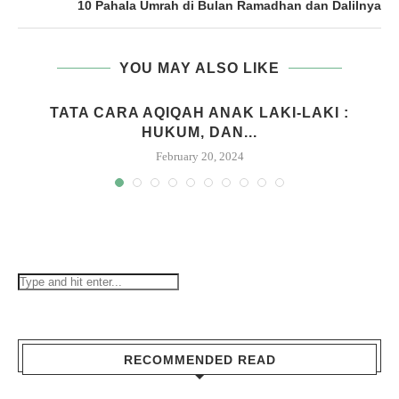
10 Pahala Umrah di Bulan Ramadhan dan Dalilnya
YOU MAY ALSO LIKE
M
TATA CARA AQIQAH ANAK LAKI-LAKI :
HUKUM, DAN...
February 20, 2024
RECOMMENDED READ