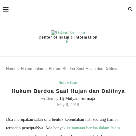
Center of Islamic Information
Home
»
Hukum Islam
»
Hukum Berdoa Saat Hujan dan Dalilnya
Hukum Islam
Hukum Berdoa Saat Hujan dan Dalilnya
written by
Hj Mulyani Surmaja
May 6, 2018
Doa merupakan salah satu bentuk kerendahan hati seorang hamba
terhadap penciptaNya. Ada banyak
keutamaan berdoa dalam Islam