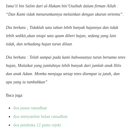
Isma’il bin Salim dari al-Hakam bin’Utaibah dalam firman Allah :
“Dan Kami tidak menurunkannya melainkan dengan ukuran tertentu”.
Dia berkata ; Tidaklah satu tahun lebih banyak hujannya dan tidak
lebih sedikit,akan tetapi satu qaum diberi hujan, sedang yang lain
tidak, dan terkadang hujan turun dilaut.
Dia berkata : Telah sampai pada kami bahwasanya turun bersama tetes
hujan, Malaikat yang jumlahnya lebih banyak dari jumlah anak Iblis
dan anak Adam. Mereka menjaga setiap tetes ditempat ia jatuh, dan
apa yang ia tumbuhkan”.
Baca juga:
doa puasa ramadhan
doa menyambut bulan ramadhan
doa pembuka 12 pintu rejeki