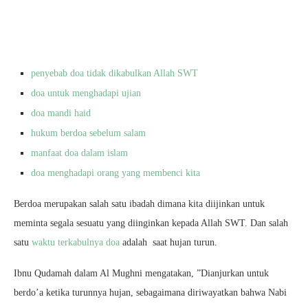
penyebab doa tidak dikabulkan Allah SWT
doa untuk menghadapi ujian
doa mandi haid
hukum berdoa sebelum salam
manfaat doa dalam islam
doa menghadapi orang yang membenci kita
Berdoa merupakan salah satu ibadah dimana kita diijinkan untuk
meminta segala sesuatu yang diinginkan kepada Allah SWT. Dan salah
satu
waktu terkabulnya doa
adalah saat hujan turun.
Ibnu Qudamah dalam Al Mughni mengatakan, ”Dianjurkan untuk
berdo’a ketika turunnya hujan, sebagaimana diriwayatkan bahwa Nabi