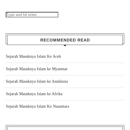
RECOMMENDED READ
Sejarah Masuknya Islam Ke Aceh
Sejarah Masuknya Islam ke Myanmar
Sejarah Masuknya Islam ke Andalusia
Sejarah Masuknya Islam ke Afrika
Sejarah Masuknya Islam Ke Nusantara