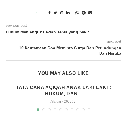
0
previous post
Hukum Menjenguk Lawan Jenis yang Sakit
next post
10 Keutamaan Doa Meminta Surga Dan Perlindungan
Dari Neraka
YOU MAY ALSO LIKE
M
TATA CARA AQIQAH ANAK LAKI-LAKI :
HUKUM, DAN...
February 20, 2024