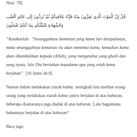
Nisa’:78].
قُلْ إِنَّ الْمَوْتَ الَّذِي تَفِرُّونَ مِنْهُ فَإِنَّهُ مُلاَقِيكُمْ ثُمَّ تُرَدُّونَ إِلَى عَالِمِ الْغَيْبِ
وَالشَّهَادَةِ فَيُنَبِّئُكُم بِمَا كُنتُمْ تَعْمَلُونَ
“Katakanlah: “Sesungguhnya kematian yang kamu lari daripadanya,
maka sesungguhnya kematian itu akan menemui kamu, kemudian kamu
akan dikembalikan kepada (Allah), yang mengetahui yang ghaib dan
yang nyata, lalu Dia beritakan kepadamu apa yang telah kamu
kerjakan”.
[Al Jumu’ah:8].
Namun dalam melakukan ziarah kubur, seringkali kita melihat orang-
orang yang melakukan ziarah kubur justru berjalan di atas kuburan,
beberapa diantaranya juga duduk di atas kuburan. Lalu bagaimana
hukumnya berjalan di atas kuburan?
Baca juga: