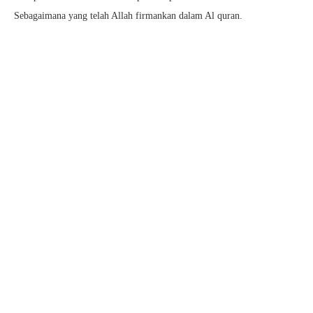
Sebagaimana yang telah Allah firmankan dalam Al quran.