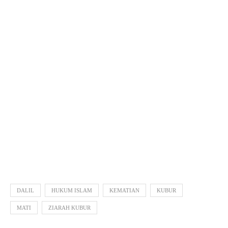
DALIL
HUKUM ISLAM
KEMATIAN
KUBUR
MATI
ZIARAH KUBUR