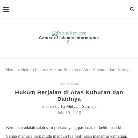
Center of Islamic Information
Home
»
Hukum Islam
»
Hukum Berjalan di Atas Kuburan dan Dalilnya
Hukum Islam
Hukum Berjalan di Atas Kuburan dan
Dalilnya
written by
Hj Mulyani Surmaja
July 19, 2018
Kematian adalah salah satu perkara yang pasti dalam kehidupan kita.
Setiap manusia baik muda maupun tua pasti akan menemui kematian.