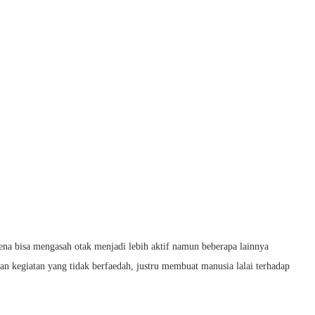
na bisa mengasah otak menjadi lebih aktif namun beberapa lainnya
 kegiatan yang tidak berfaedah, justru membuat manusia lalai terhadap