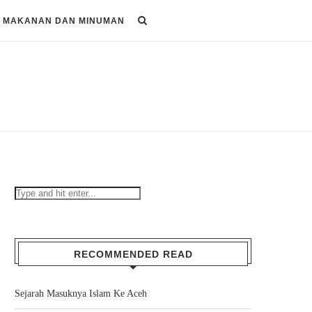
MAKANAN DAN MINUMAN
RECOMMENDED READ
Sejarah Masuknya Islam Ke Aceh