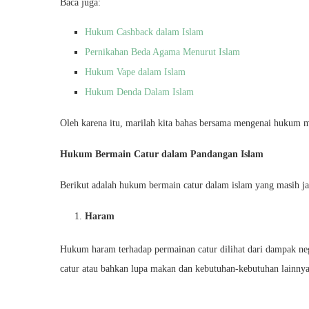
Baca juga:
Hukum Cashback dalam Islam
Pernikahan Beda Agama Menurut Islam
Hukum Vape dalam Islam
Hukum Denda Dalam Islam
Oleh karena itu, marilah kita bahas bersama mengenai hukum ma
Hukum Bermain Catur dalam Pandangan Islam
Berikut adalah hukum bermain catur dalam islam yang masih jadi
Haram
Hukum haram terhadap permainan catur dilihat dari dampak ne
catur atau bahkan lupa makan dan kebutuhan-kebutuhan lainnya 