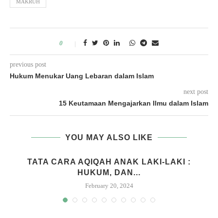
MAKRUH
0
previous post
Hukum Menukar Uang Lebaran dalam Islam
next post
15 Keutamaan Mengajarkan Ilmu dalam Islam
YOU MAY ALSO LIKE
M
TATA CARA AQIQAH ANAK LAKI-LAKI :
HUKUM, DAN...
February 20, 2024