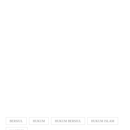
BERSIUL
HUKUM
HUKUM BERSIUL
HUKUM ISLAM