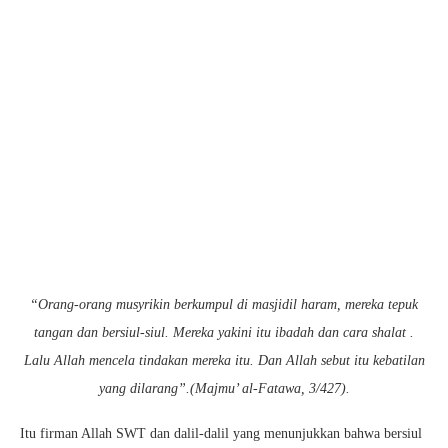
“Orang-orang musyrikin berkumpul di masjidil haram, mereka tepuk
tangan dan bersiul-siul. Mereka yakini itu ibadah dan cara shalat .
Lalu Allah mencela tindakan mereka itu. Dan Allah sebut itu kebatilan
yang dilarang”.(Majmu’ al-Fatawa, 3/427)
.
Itu firman Allah SWT dan dalil-dalil yang menunjukkan bahwa bersiul