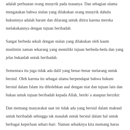
adalah perbuatan orang musyrik pada masanya. Dan sebagian ulama
mengatakan bahwa siulan yang dilakukan orang musyrik dahulu
hukumnya adalah haram dan dilarang untuk ditiru karena mereka
melakukannya dengan tujuan beribadah.
Sangat berbeda sekali dengan siulan yang dilakukan oleh kaum
muslimin zaman sekarang yang memiliki tujuan berbeda-beda dan yang
jelas bukanlah untuk beribadah.
Sementara itu juga tidak ada dalil yang benar-benar melarang untuk
bersiul. Oleh karena itu sebagai ulama berpendapat bahwa hukum
bersiul dalam Islam itu dibolehkan asal dengan niat dan tujuan lain dan
bukan untuk tujuan beribadah kepada Allah, berdo`a ataupun berzikir.
Dan memang masyarakat saat ini tidak ada yang bersiul dalam maksud
untuk beribadah sehingga tak masalah untuk bersiul dalam hal untuk
berbagai keperluan sehari-hari. Namun sebaiknya kita memang harus