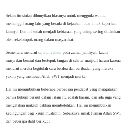
Selain itu siulan dibunyikan biasanya untuk menggoda wanita,
memanggil orang lain yang berada di kejauhan, atau untuk keperluan
lainnya. Dan ini sudah menjadi kebiasaan yang cukup sering dilakukan
oleh sekelompok orang dalam masyarakat.
Sementara menurut
sejarah yahudi
pada zaman jahiliyah, kaum
musyrikin bersiul dan bertepuk tangan di sekitar masjidil haram karena
menurut mereka begitulah cara berdoa dan beribadah yang mereka
yakini yang membuat Allah SWT menjadi murka.
Hal ini menimbulkan beberapa perbedaan pendapat yang mengatakan
bahwa hukum bersiul dalam Islam itu adalah haram, dan ada juga yang
mengatakan makruh bahkan membolehkan. Hal ini menimbulkan
kebingungan bagi kaum muslimin. Sebaiknya simak firman Allah SWT
dan beberapa dalil berikut :