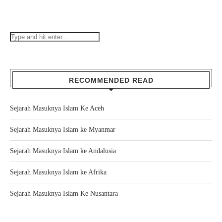
RECOMMENDED READ
Sejarah Masuknya Islam Ke Aceh
Sejarah Masuknya Islam ke Myanmar
Sejarah Masuknya Islam ke Andalusia
Sejarah Masuknya Islam ke Afrika
Sejarah Masuknya Islam Ke Nusantara