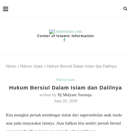
Center of Islamic Information
Home
»
Hukum Islam
»
Hukum Bersiul Dalam Islam dan Dalilnya
Hukum Islam
Hukum Bersiul Dalam Islam dan Dalilnya
written by
Hj Mulyani Surmaja
June 29, 2018
Kita mungkin pernah mendengar siulan dari segerombolan anak muda
atau pada masyarakat lainnya. Atau bahkan kita sendiri pernah bersiul