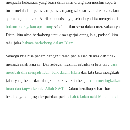
menjauhi kebiasaan yang biasa dilakukan orang non muslim seperti
turut melakukan perayaan-perayaan yang sebenarnya tidak ada dalam
ajaran agama Islam. April mop misalnya, sebaiknya kita mengetahui
hukum merayakan april mop
sebelum ikut serta dalam merayakannya.
Disini kita akan berbohong untuk mengerjai orang lain, padahal kita
tahu jelas
bahaya berbohong dalam Islam
.
Semoga kita bisa paham dengan uraian penjelasan di atas dan tidak
menjadi salah kaprah. Dan sebagai muslim, sebaiknya kita tahu
cara
merubah diri menjadi lebih baik dalam Islam
dan kita bisa mengikuti
jalan yang benar dan alangkah baiknya kita belajar
cara meningkatkan
iman dan taqwa kepada Allah SWT
. Dalam bersikap sehari-hari
hendaknya kita juga berpatokan pada
kisah teladan nabi Muhammad
.