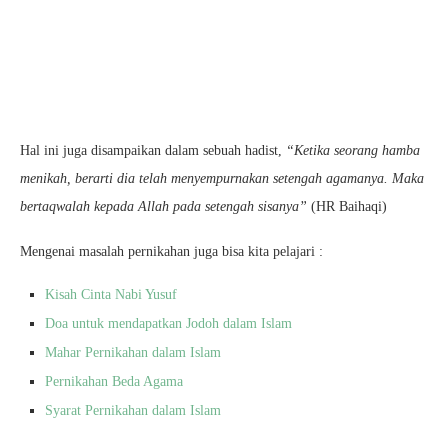
Hal ini juga disampaikan dalam sebuah hadist,
“Ketika seorang hamba
menikah, berarti dia telah menyempurnakan setengah agamanya. Maka
bertaqwalah kepada Allah pada setengah sisanya”
(HR Baihaqi)
Mengenai masalah pernikahan juga bisa kita pelajari :
Kisah Cinta Nabi Yusuf
Doa untuk mendapatkan Jodoh dalam Islam
Mahar Pernikahan dalam Islam
Pernikahan Beda Agama
Syarat Pernikahan dalam Islam