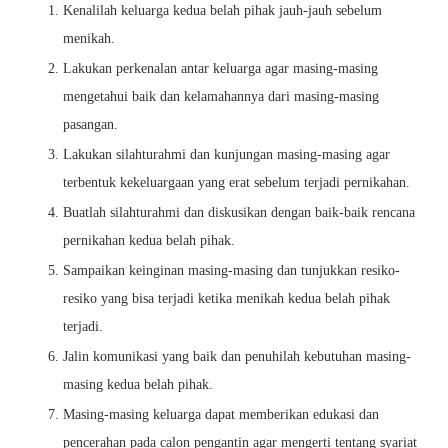
Kenalilah keluarga kedua belah pihak jauh-jauh sebelum
menikah.
Lakukan perkenalan antar keluarga agar masing-masing
mengetahui baik dan kelamahannya dari masing-masing
pasangan.
Lakukan silahturahmi dan kunjungan masing-masing agar
terbentuk kekeluargaan yang erat sebelum terjadi pernikahan.
Buatlah silahturahmi dan diskusikan dengan baik-baik rencana
pernikahan kedua belah pihak.
Sampaikan keinginan masing-masing dan tunjukkan resiko-
resiko yang bisa terjadi ketika menikah kedua belah pihak
terjadi.
Jalin komunikasi yang baik dan penuhilah kebutuhan masing-
masing kedua belah pihak.
Masing-masing keluarga dapat memberikan edukasi dan
pencerahan pada calon pengantin agar mengerti tentang syariat