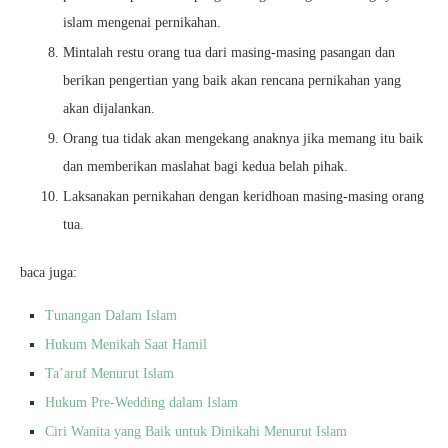
islam mengenai pernikahan.
Mintalah restu orang tua dari masing-masing pasangan dan
berikan pengertian yang baik akan rencana pernikahan yang
akan dijalankan.
Orang tua tidak akan mengekang anaknya jika memang itu baik
dan memberikan maslahat bagi kedua belah pihak.
Laksanakan pernikahan dengan keridhoan masing-masing orang
tua.
baca juga:
Tunangan Dalam Islam
Hukum Menikah Saat Hamil
Ta’aruf Menurut Islam
Hukum Pre-Wedding dalam Islam
Ciri Wanita yang Baik untuk Dinikahi Menurut Islam