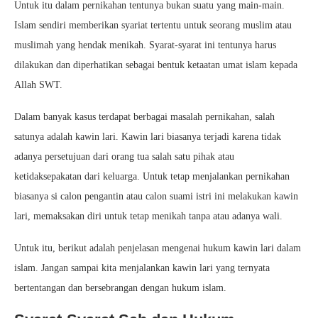
Untuk itu dalam pernikahan tentunya bukan suatu yang main-main.
Islam sendiri memberikan syariat tertentu untuk seorang muslim atau
muslimah yang hendak menikah. Syarat-syarat ini tentunya harus
dilakukan dan diperhatikan sebagai bentuk ketaatan umat islam kepada
Allah SWT.
Dalam banyak kasus terdapat berbagai masalah pernikahan, salah
satunya adalah kawin lari. Kawin lari biasanya terjadi karena tidak
adanya persetujuan dari orang tua salah satu pihak atau
ketidaksepakatan dari keluarga. Untuk tetap menjalankan pernikahan
biasanya si calon pengantin atau calon suami istri ini melakukan kawin
lari, memaksakan diri untuk tetap menikah tanpa atau adanya wali.
Untuk itu, berikut adalah penjelasan mengenai hukum kawin lari dalam
islam. Jangan sampai kita menjalankan kawin lari yang ternyata
bertentangan dan bersebrangan dengan hukum islam.