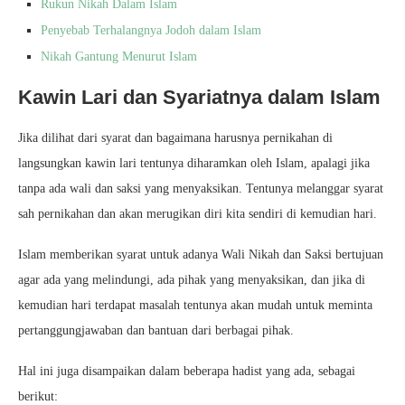
Rukun Nikah Dalam Islam
Penyebab Terhalangnya Jodoh dalam Islam
Nikah Gantung Menurut Islam
Kawin Lari dan Syariatnya dalam Islam
Jika dilihat dari syarat dan bagaimana harusnya pernikahan di
langsungkan kawin lari tentunya diharamkan oleh Islam, apalagi jika
tanpa ada wali dan saksi yang menyaksikan. Tentunya melanggar syarat
sah pernikahan dan akan merugikan diri kita sendiri di kemudian hari.
Islam memberikan syarat untuk adanya Wali Nikah dan Saksi bertujuan
agar ada yang melindungi, ada pihak yang menyaksikan, dan jika di
kemudian hari terdapat masalah tentunya akan mudah untuk meminta
pertanggungjawaban dan bantuan dari berbagai pihak.
Hal ini juga disampaikan dalam beberapa hadist yang ada, sebagai
berikut: