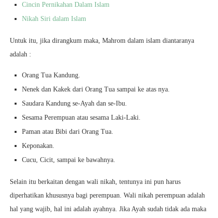
Cincin Pernikahan Dalam Islam
Nikah Siri dalam Islam
Untuk itu, jika dirangkum maka, Mahrom dalam islam diantaranya
adalah :
Orang Tua Kandung.
Nenek dan Kakek dari Orang Tua sampai ke atas nya.
Saudara Kandung se-Ayah dan se-Ibu.
Sesama Perempuan atau sesama Laki-Laki.
Paman atau Bibi dari Orang Tua.
Keponakan.
Cucu, Cicit, sampai ke bawahnya.
Selain itu berkaitan dengan wali nikah, tentunya ini pun harus
diperhatikan khususnya bagi perempuan. Wali nikah perempuan adalah
hal yang wajib, hal ini adalah ayahnya. Jika Ayah sudah tidak ada maka