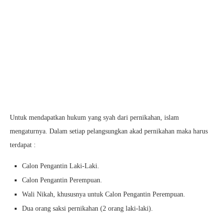
Untuk mendapatkan hukum yang syah dari pernikahan, islam
mengaturnya. Dalam setiap pelangsungkan akad pernikahan maka harus
terdapat :
Calon Pengantin Laki-Laki.
Calon Pengantin Perempuan.
Wali Nikah, khususnya untuk Calon Pengantin Perempuan.
Dua orang saksi pernikahan (2 orang laki-laki).