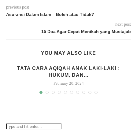
previous post
Asuransi Dalam Islam – Boleh atau Tidak?
next post
15 Doa Agar Cepat Menikah yang Mustajab
YOU MAY ALSO LIKE
M
TATA CARA AQIQAH ANAK LAKI-LAKI :
HUKUM, DAN...
February 20, 2024