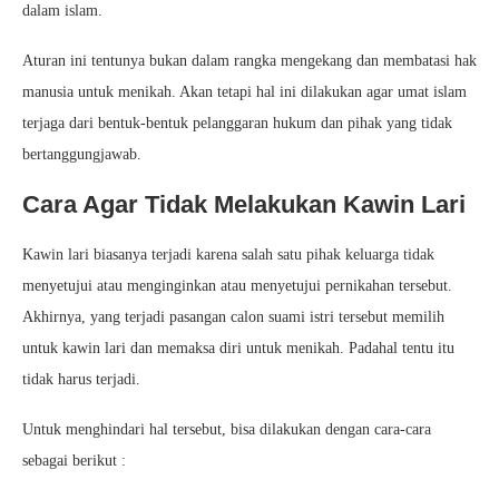
dalam islam.
Aturan ini tentunya bukan dalam rangka mengekang dan membatasi hak
manusia untuk menikah. Akan tetapi hal ini dilakukan agar umat islam
terjaga dari bentuk-bentuk pelanggaran hukum dan pihak yang tidak
bertanggungjawab.
Cara Agar Tidak Melakukan Kawin Lari
Kawin lari biasanya terjadi karena salah satu pihak keluarga tidak
menyetujui atau menginginkan atau menyetujui pernikahan tersebut.
Akhirnya, yang terjadi pasangan calon suami istri tersebut memilih
untuk kawin lari dan memaksa diri untuk menikah. Padahal tentu itu
tidak harus terjadi.
Untuk menghindari hal tersebut, bisa dilakukan dengan cara-cara
sebagai berikut :