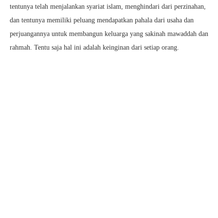
tentunya telah menjalankan syariat islam, menghindari dari perzinahan,
dan tentunya memiliki peluang mendapatkan pahala dari usaha dan
perjuangannya untuk membangun keluarga yang sakinah mawaddah dan
rahmah. Tentu saja hal ini adalah keinginan dari setiap orang.