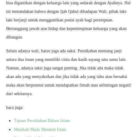
bisa digantikan dengan keluarga lain yang sedarah dengan Ayahnya. Hal
ini menandakan bahwa dengan Ijab Qabul dihadapan Wali, pihak laki-
laki berjanji untuk menggantikan posisi ayah bagi perempuan.
Bertanggung jawab atas hidup dan kepemimpinan keluarga yang akan
dibangun.
Selain adanya wali, harus juga ada saksi. Pernikahan memang janji
antara dua insan yang memiliki cinta dan kasih sayang satu sama lain.
Namun, adanya saksi juga sangat penting. Jika tidak ada maka tidak
akan ada yang menyaksikan dan jika tidak ada yang tahu atau bersaksi
maka akan berpotensi untuk mendapatkan fitnah atau selintingan negatif
dari sekitarnya.
baca juga:
Tujuan Pernikahan Dalam Islam
Menikah Muda Menurut Islam