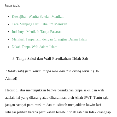
baca juga:
Kewajiban Wanita Setelah Menikah
Cara Menjaga Hati Sebelum Menikah
Indahnya Menikah Tanpa Pacaran
Menikah Tanpa Izin dengan Orangtua Dalam Islam
Nikah Tanpa Wali dalam Islam
Tanpa Saksi dan Wali Pernikahan Tidak Sah
“Tidak (sah) pernikahan tanpa wali dan dua orang saksi.”
(HR.
Ahmad)
Hadist di atas menunjukkan bahwa pernikahan tanpa saksi dan wali
adalah hal yang dilarang atau diharamkan oleh Allah SWT. Tentu saja,
jangan sampai para muslim dan muslimah menjadikan kawin lari
sebagai pilihan karena pernikahan tersebut tidak sah dan tidak dianggap