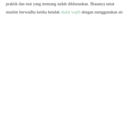
praktik dan niat yang memang sudah dikhususkan. Biasanya umat
muslim berwudhu ketika hendak
shalat wajib
dengan menggunakan air.