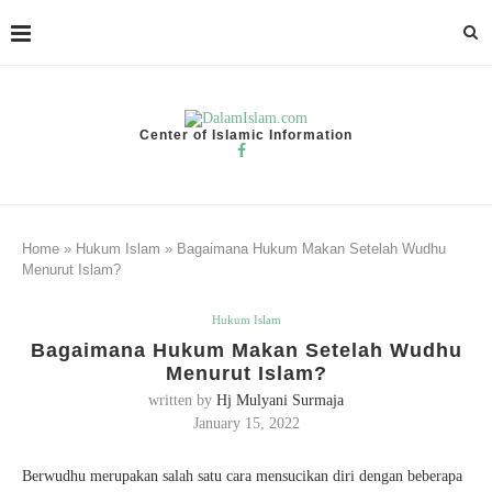
Center of Islamic Information
Home
»
Hukum Islam
»
Bagaimana Hukum Makan Setelah Wudhu
Menurut Islam?
Hukum Islam
Bagaimana Hukum Makan Setelah Wudhu
Menurut Islam?
written by
Hj Mulyani Surmaja
January 15, 2022
Berwudhu merupakan salah satu cara mensucikan diri dengan beberapa