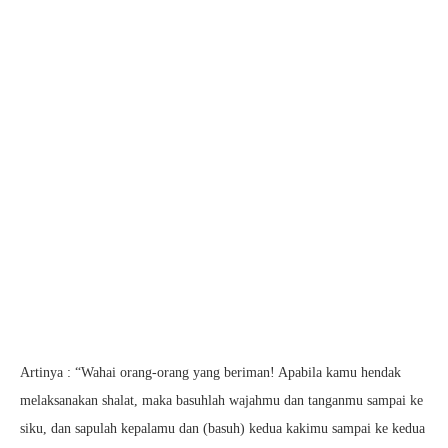
Artinya : “Wahai orang-orang yang beriman! Apabila kamu hendak
melaksanakan shalat, maka basuhlah wajahmu dan tanganmu sampai ke
siku, dan sapulah kepalamu dan (basuh) kedua kakimu sampai ke kedua