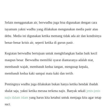
Selain menggunakan air, berwudhu juga bisa digunakan dengan cara
tayamum yakni wudhu yang dilakukan mengunakan media pasir atau
debu. Media ini digunakan ketika memang tidak ada air dan kondisinya
benar-benar krisis air, seperti ketika di gurun pasir.
Kegiatan berwudhu bertujuan untuk menghilangkan hadas baik kecil
maupun besar. Berwudhu memiliki syarat diantaranya adalah niat,
membasuh wajah, membasuh kedua tangan, mengusap kepala,
membasuh kedua kaki sampai mata kaki dan tertib.
Pentingnya wudhu juga dilakukan bukan hanya ketika hendak ibadah
shalat saja, yakni ketika merasa terkena najis. Banyak sekali
jenis-jenis
najis dalam islam
yang harus kita ketahui untuk menjaga kita agar tetap
suci.