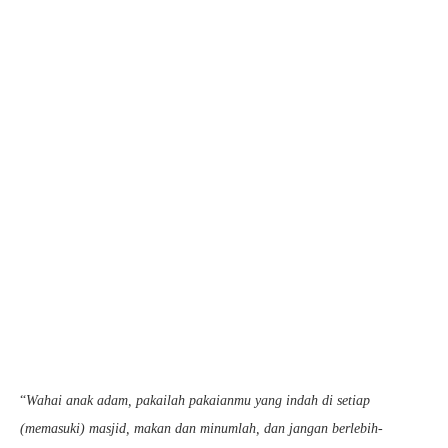
“
Wahai anak adam, pakailah pakaianmu yang indah di setiap
(memasuki) masjid, makan dan minumlah, dan jangan berlebih-