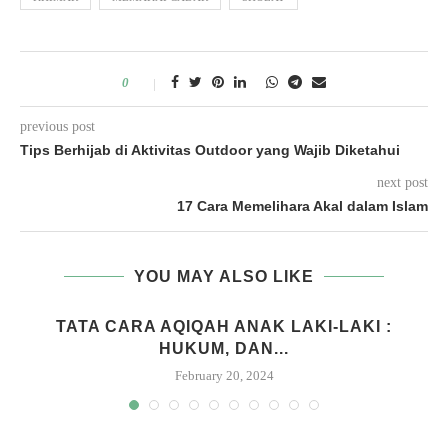
0
previous post
Tips Berhijab di Aktivitas Outdoor yang Wajib Diketahui
next post
17 Cara Memelihara Akal dalam Islam
YOU MAY ALSO LIKE
M
TATA CARA AQIQAH ANAK LAKI-LAKI :
HUKUM, DAN...
February 20, 2024