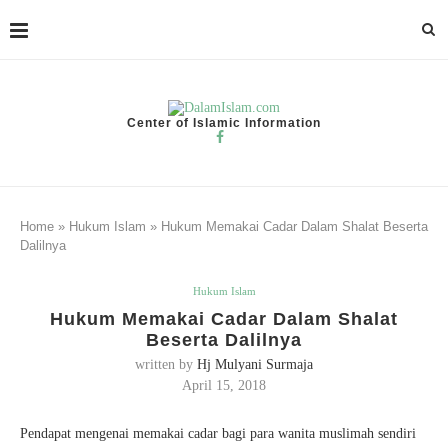
Center of Islamic Information
Home
»
Hukum Islam
»
Hukum Memakai Cadar Dalam Shalat Beserta
Dalilnya
Hukum Islam
Hukum Memakai Cadar Dalam Shalat
Beserta Dalilnya
written by
Hj Mulyani Surmaja
April 15, 2018
Pendapat mengenai memakai cadar bagi para wanita muslimah sendiri