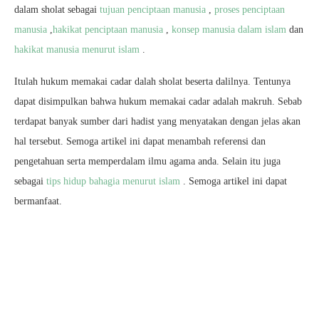
dalam sholat sebagai
tujuan penciptaan manusia
,
proses penciptaan
manusia
,
hakikat penciptaan manusia
,
konsep manusia dalam islam
dan
hakikat manusia menurut islam
.
Itulah hukum memakai cadar dalah sholat beserta dalilnya. Tentunya
dapat disimpulkan bahwa hukum memakai cadar adalah makruh. Sebab
terdapat banyak sumber dari hadist yang menyatakan dengan jelas akan
hal tersebut. Semoga artikel ini dapat menambah referensi dan
pengetahuan serta memperdalam ilmu agama anda. Selain itu juga
sebagai
tips hidup bahagia menurut islam
. Semoga artikel ini dapat
bermanfaat.