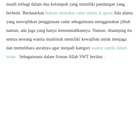
masih terbagi dalam dua kelompok yang memiliki pandangan yang
berbeda. Berdasarkan
hukum memakai cadar dalam al quran
Ada ulama
yang mewajibkan penggunaan cadar sebagaimana menggunakan jilbab
namun, ada juga yang hanya mensunnahkannya. Namun, disamping itu
semua seorang wanita muslimah memiliki kewajiban untuk menjaga
dan memelihara auratnya agar menjadi kategori
wanita cantik dalam
islam
. Sebagaimana dalam firman Allah SWT berikut :