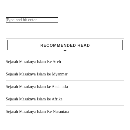
RECOMMENDED READ
Sejarah Masuknya Islam Ke Aceh
Sejarah Masuknya Islam ke Myanmar
Sejarah Masuknya Islam ke Andalusia
Sejarah Masuknya Islam ke Afrika
Sejarah Masuknya Islam Ke Nusantara