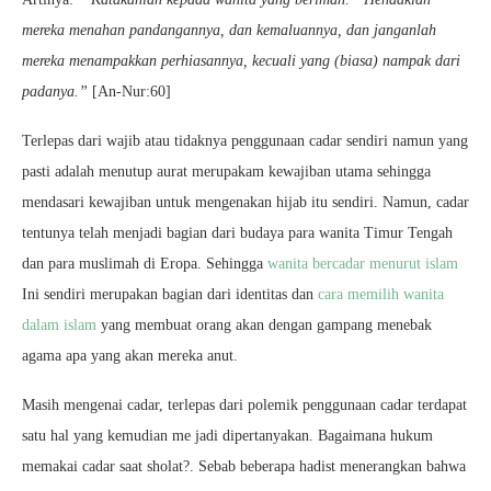
mereka menahan pandangannya, dan kemaluannya, dan janganlah
mereka menampakkan perhiasannya, kecuali yang (biasa) nampak dari
padanya.”
[An-Nur:60]
Terlepas dari wajib atau tidaknya penggunaan cadar sendiri namun yang
pasti adalah menutup aurat merupakam kewajiban utama sehingga
mendasari kewajiban untuk mengenakan hijab itu sendiri. Namun, cadar
tentunya telah menjadi bagian dari budaya para wanita Timur Tengah
dan para muslimah di Eropa. Sehingga
wanita bercadar menurut islam
Ini sendiri merupakan bagian dari identitas dan
cara memilih wanita
dalam islam
yang membuat orang akan dengan gampang menebak
agama apa yang akan mereka anut.
Masih mengenai cadar, terlepas dari polemik penggunaan cadar terdapat
satu hal yang kemudian me jadi dipertanyakan. Bagaimana hukum
memakai cadar saat sholat?. Sebab beberapa hadist menerangkan bahwa