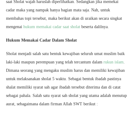
saat Sholat wajah haruslah diperlihatkan. Sedangkan jika memekai
cadar maka yang nampak hanya bagian mata saja. Nah, untuk
membahas topi tersebut, maka berikut akan di uraikan secara singkat
mengenai
hukum memakai cadar saat sholat
beserta dalilnya.
Hukum Memakai Cadar Dalam Sholat
Sholat menjadi salah satu bentuk kewajiban seluruh umat muslim baik
laki-laki maupun perempuan yang telah tercantum dalam
rukun islam
.
Dimana seorang yang mengaku muslim harus dan memiliki kewajiban
untuk melaksanakan sholat 5 waktu. Sebagai bentuk ibadah pastinya
shalat memiliki syarat sah agar ibadah tersebut diterima dan di catat
sebagai pahala. Salah satu syarat sah sholat yang utama adalah menutup
aurat, sebagaimana dalam firman Allah SWT berikut :