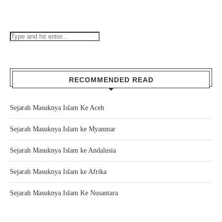
RECOMMENDED READ
Sejarah Masuknya Islam Ke Aceh
Sejarah Masuknya Islam ke Myanmar
Sejarah Masuknya Islam ke Andalusia
Sejarah Masuknya Islam ke Afrika
Sejarah Masuknya Islam Ke Nusantara