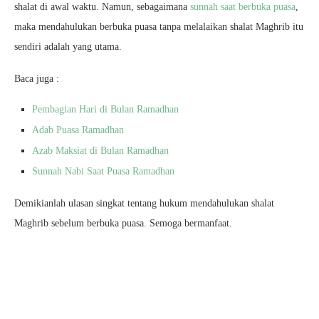
shalat di awal waktu. Namun, sebagaimana
sunnah saat berbuka puasa
,
maka mendahulukan berbuka puasa tanpa melalaikan shalat Maghrib itu
sendiri adalah yang utama.
Baca juga :
Pembagian Hari di Bulan Ramadhan
Adab Puasa Ramadhan
Azab Maksiat di Bulan Ramadhan
Sunnah Nabi Saat Puasa Ramadhan
Demikianlah ulasan singkat tentang hukum mendahulukan shalat
Maghrib sebelum berbuka puasa. Semoga bermanfaat.