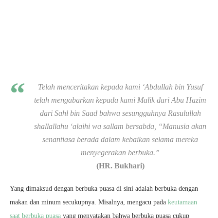
Telah menceritakan kepada kami ‘Abdullah bin Yusuf
telah mengabarkan kepada kami Malik dari Abu Hazim
dari Sahl bin Saad bahwa sesungguhnya Rasulullah
shallallahu ‘alaihi wa sallam bersabda, “Manusia akan
senantiasa berada dalam kebaikan selama mereka
menyegerakan berbuka.”
(HR. Bukhari)
Yang dimaksud dengan berbuka puasa di sini adalah berbuka dengan
makan dan minum secukupnya. Misalnya, mengacu pada
keutamaan
saat berbuka puasa
yang menyatakan bahwa berbuka puasa cukup