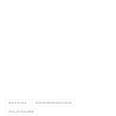
BUKA PUASA
HUKUM MENDAHULUKAN
SHALAT MAGHRIB