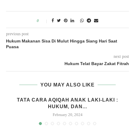
0
previous post
Hukum Makanan Sisa Di Mulut Hingga Siang Hari Saat
Puasa
next post
Hukum Telat Bayar Zakat Fitrah
YOU MAY ALSO LIKE
M
TATA CARA AQIQAH ANAK LAKI-LAKI :
HUKUM, DAN...
February 20, 2024