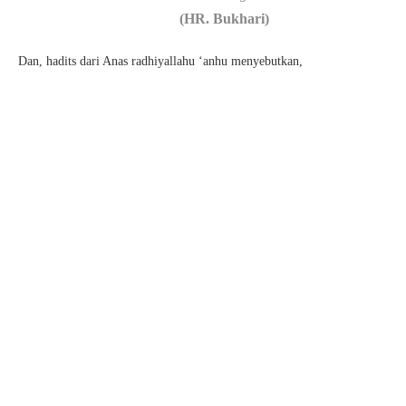
(HR. Bukhari)
Dan, hadits dari Anas radhiyallahu ‘anhu menyebutkan,