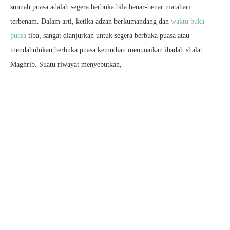
sunnah puasa adalah segera berbuka bila benar-benar matahari
terbenam. Dalam arti, ketika adzan berkumandang dan
waktu buka
puasa
tiba, sangat dianjurkan untuk segera berbuka puasa atau
mendahulukan berbuka puasa kemudian menunaikan ibadah shalat
Maghrib. Suatu riwayat menyebutkan,