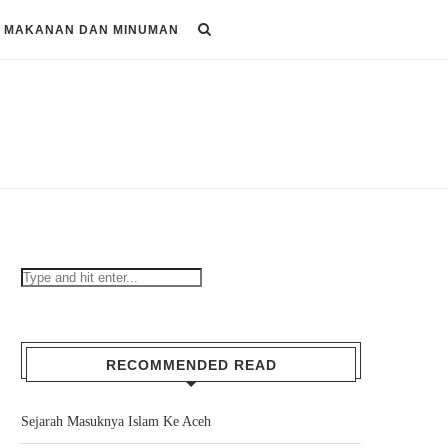
MAKANAN DAN MINUMAN
RECOMMENDED READ
Sejarah Masuknya Islam Ke Aceh