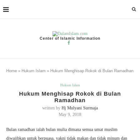
Center of Islamic Information
Home
»
Hukum Islam
»
Hukum Menghisap Rokok di Bulan Ramadhan
Hukum Islam
Hukum Menghisap Rokok di Bulan
Ramadhan
written by
Hj Mulyani Surmaja
May 9, 2018
Bulan ramadhan ialah bulan mulia dimana semua umat muslim
diwajibkan untuk berpuasa, yakni tidak makan dan tidak minum dan