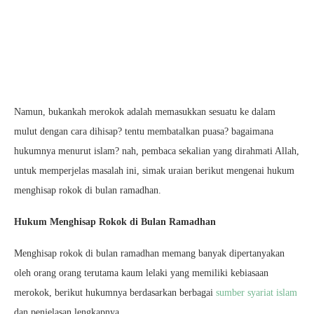
Namun, bukankah merokok adalah memasukkan sesuatu ke dalam
mulut dengan cara dihisap? tentu membatalkan puasa? bagaimana
hukumnya menurut islam? nah, pembaca sekalian yang dirahmati Allah,
untuk memperjelas masalah ini, simak uraian berikut mengenai hukum
menghisap rokok di bulan ramadhan.
Hukum Menghisap Rokok di Bulan Ramadhan
Menghisap rokok di bulan ramadhan memang banyak dipertanyakan
oleh orang orang terutama kaum lelaki yang memiliki kebiasaan
merokok, berikut hukumnya berdasarkan berbagai
sumber syariat islam
dan penjelasan lengkapnya.