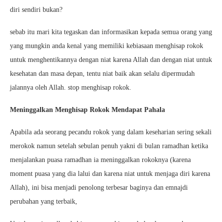
diri sendiri bukan?
sebab itu mari kita tegaskan dan informasikan kepada semua orang yang
yang mungkin anda kenal yang memiliki kebiasaan menghisap rokok
untuk menghentikannya dengan niat karena Allah dan dengan niat untuk
kesehatan dan masa depan, tentu niat baik akan selalu dipermudah
jalannya oleh Allah. stop menghisap rokok.
Meninggalkan Menghisap Rokok Mendapat Pahala
Apabila ada seorang pecandu rokok yang dalam keseharian sering sekali
merokok namun setelah sebulan penuh yakni di bulan ramadhan ketika
menjalankan puasa ramadhan ia meninggalkan rokoknya (karena
moment puasa yang dia lalui dan karena niat untuk menjaga diri karena
Allah), ini bisa menjadi penolong terbesar baginya dan emnajdi
perubahan yang terbaik,