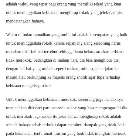
adalah waktu yang tepat bagi orang yang memiliki tekad yang kuat
untuk meninggalkan kebiasaan menghisap rokok yang jelek dan bisa
mendatangkan bahaya.
Waktu di bulan ramadhan yang mulia ini adalah kesempatan yang baik
untuk meninggalkan rokok karena sepanjang siang seseorang harus
menahan diri dari hal tersebut sehingga lama kelamaan akan terbiasa
tidak merokok. Sedangkan di malam hari, dia bisa menghibur diri
dengan hal-hal yang mubah seperti makan, minum, jalan-jalan ke
masjid atau berkunjung ke majelis orang sholih agar lupa terhadap
kebiaaan menghisap rokok.
Untuk meninggalkan kebiasaan merokok, seseorang juga hendaknya
menjauhkan diri dari para pecandu rokok yang bisa mempengaruhi dia
untuk merokok lagi. sebab itu jelas bahwa menghisap rokok adalah
sebuah bahaya sebab terbukti dapat memberi dampak yang tidak baik
pada kesehatan, tentu umat muslim yang baik tidak mungkin merusak