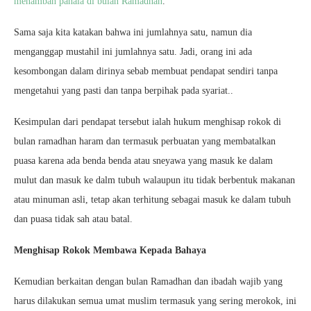
menambah pahala di bulan Ramadhan
.
Sama saja kita katakan bahwa ini jumlahnya satu, namun dia
menganggap mustahil ini jumlahnya satu. Jadi, orang ini ada
kesombongan dalam dirinya sebab membuat pendapat sendiri tanpa
mengetahui yang pasti dan tanpa berpihak pada syariat..
Kesimpulan dari pendapat tersebut ialah hukum menghisap rokok di
bulan ramadhan haram dan termasuk perbuatan yang membatalkan
puasa karena ada benda benda atau sneyawa yang masuk ke dalam
mulut dan masuk ke dalm tubuh walaupun itu tidak berbentuk makanan
atau minuman asli, tetap akan terhitung sebagai masuk ke dalam tubuh
dan puasa tidak sah atau batal.
Menghisap Rokok Membawa Kepada Bahaya
Kemudian berkaitan dengan bulan Ramadhan dan ibadah wajib yang
harus dilakukan semua umat muslim termasuk yang sering merokok, ini