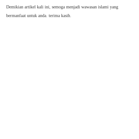
Demikian artikel kali ini, semoga menjadi wawasan islami yang
bermanfaat untuk anda. terima kasih.