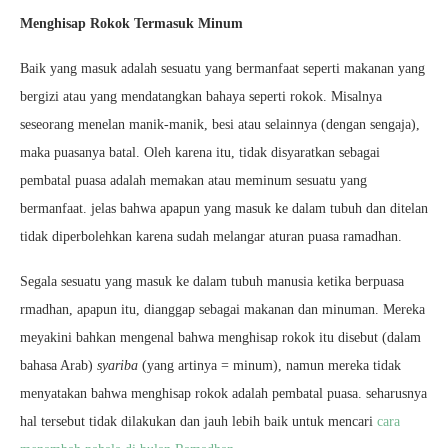
Menghisap Rokok Termasuk Minum
Baik yang masuk adalah sesuatu yang bermanfaat seperti makanan yang
bergizi atau yang mendatangkan bahaya seperti rokok. Misalnya
seseorang menelan manik-manik, besi atau selainnya (dengan sengaja),
maka puasanya batal. Oleh karena itu, tidak disyaratkan sebagai
pembatal puasa adalah memakan atau meminum sesuatu yang
bermanfaat. jelas bahwa apapun yang masuk ke dalam tubuh dan ditelan
tidak diperbolehkan karena sudah melangar aturan puasa ramadhan.
Segala sesuatu yang masuk ke dalam tubuh manusia ketika berpuasa
rmadhan, apapun itu, dianggap sebagai makanan dan minuman. Mereka
meyakini bahkan mengenal bahwa menghisap rokok itu disebut (dalam
bahasa Arab)
syariba
(yang artinya = minum), namun mereka tidak
menyatakan bahwa menghisap rokok adalah pembatal puasa. seharusnya
hal tersebut tidak dilakukan dan jauh lebih baik untuk mencari
cara