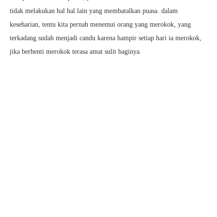
tidak melakukan hal hal lain yang membatalkan puasa. dalam
keseharian, tentu kita pernah menemui orang yang merokok, yang
terkadang sudah menjadi candu karena hampir setiap hari ia merokok,
jika berhenti merokok terasa amat sulit baginya.