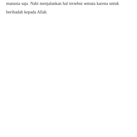
manusia saja. Nabi menjalankan hal tersebut semata karena untuk
beribadah kepada Allah.