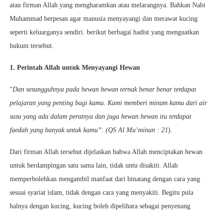
atau firman Allah yang mengharamkan atau melarangnya. Bahkan Nabi
Muhammad berpesan agar manusia menyayangi dan merawat kucing
seperti keluarganya sendiri. berikut berbagai hadist yang menguatkan
hukum tersebut.
1. Perintah Allah untuk Menyayangi Hewan
“
Dan sesungguhnya pada hewan hewan ternak benar benar terdapat
pelajaran yang penting bagi kamu. Kami memberi minum kamu dari air
susu yang ada dalam perutnya dan juga hewan hewan itu terdapat
faedah yang banyak untuk kamu”. (QS Al Mu’minun : 21
).
Dari firman Allah tersebut dijelaskan bahwa Allah menciptakan hewan
untuk berdampingan satu sama lain, tidak untu disakiti. Allah
memperbolehkan mengambil manfaat dari binatang dengan cara yang
sesuai syariat islam, tidak dengan cara yang menyakiti. Begitu pula
halnya dengan kucing, kucing boleh dipelihara sebagai penyenang