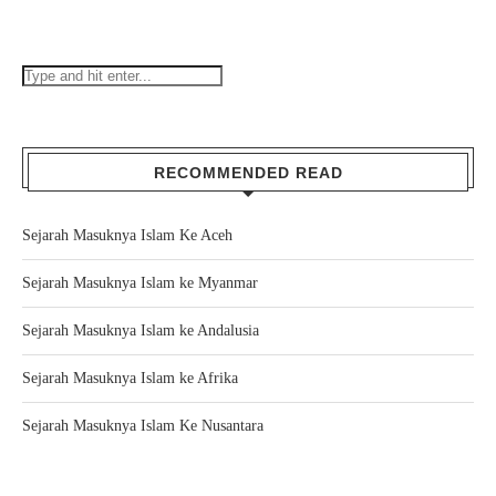
RECOMMENDED READ
Sejarah Masuknya Islam Ke Aceh
Sejarah Masuknya Islam ke Myanmar
Sejarah Masuknya Islam ke Andalusia
Sejarah Masuknya Islam ke Afrika
Sejarah Masuknya Islam Ke Nusantara