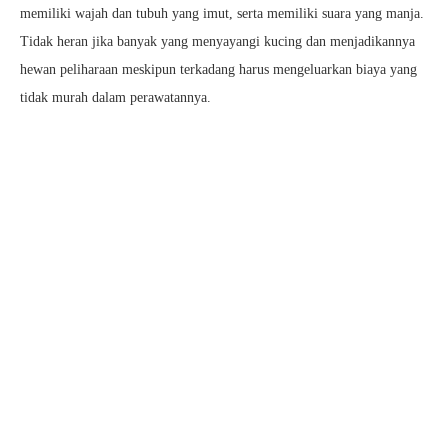
memiliki wajah dan tubuh yang imut, serta memiliki suara yang manja.
Tidak heran jika banyak yang menyayangi kucing dan menjadikannya
hewan peliharaan meskipun terkadang harus mengeluarkan biaya yang
tidak murah dalam perawatannya.