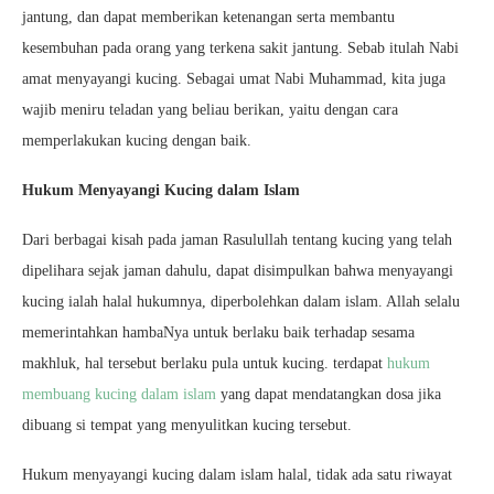
jantung, dan dapat memberikan ketenangan serta membantu
kesembuhan pada orang yang terkena sakit jantung. Sebab itulah Nabi
amat menyayangi kucing. Sebagai umat Nabi Muhammad, kita juga
wajib meniru teladan yang beliau berikan, yaitu dengan cara
memperlakukan kucing dengan baik.
Hukum Menyayangi Kucing dalam Islam
Dari berbagai kisah pada jaman Rasulullah tentang kucing yang telah
dipelihara sejak jaman dahulu, dapat disimpulkan bahwa menyayangi
kucing ialah halal hukumnya, diperbolehkan dalam islam. Allah selalu
memerintahkan hambaNya untuk berlaku baik terhadap sesama
makhluk, hal tersebut berlaku pula untuk kucing. terdapat
hukum
membuang kucing dalam islam
yang dapat mendatangkan dosa jika
dibuang si tempat yang menyulitkan kucing tersebut.
Hukum menyayangi kucing dalam islam halal, tidak ada satu riwayat