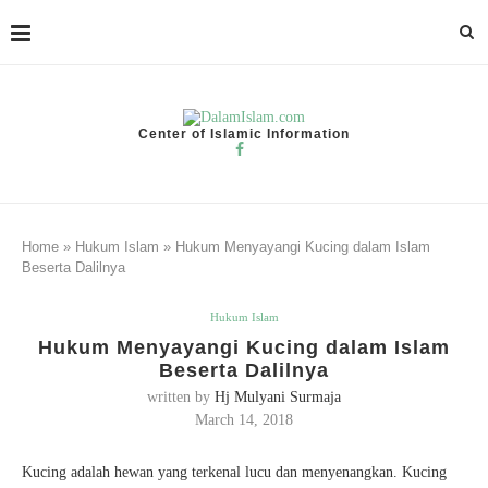
Center of Islamic Information
Home
»
Hukum Islam
»
Hukum Menyayangi Kucing dalam Islam
Beserta Dalilnya
Hukum Islam
Hukum Menyayangi Kucing dalam Islam
Beserta Dalilnya
written by
Hj Mulyani Surmaja
March 14, 2018
Kucing adalah hewan yang terkenal lucu dan menyenangkan. Kucing