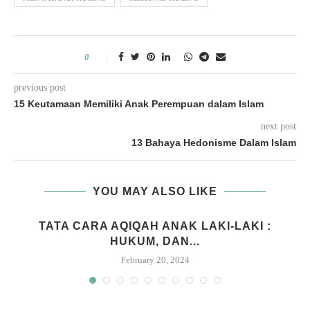
0
previous post
15 Keutamaan Memiliki Anak Perempuan dalam Islam
next post
13 Bahaya Hedonisme Dalam Islam
YOU MAY ALSO LIKE
M
TATA CARA AQIQAH ANAK LAKI-LAKI :
HUKUM, DAN...
February 20, 2024