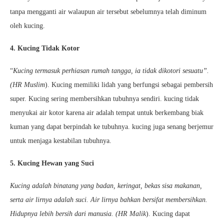
tanpa mengganti air walaupun air tersebut sebelumnya telah diminum
oleh kucing.
4. Kucing Tidak Kotor
“
Kucing termasuk perhiasan rumah tangga, ia tidak dikotori sesuatu”.
(HR Muslim
). Kucing memiliki lidah yang berfungsi sebagai pembersih
super. Kucing sering membersihkan tubuhnya sendiri. kucing tidak
menyukai air kotor karena air adalah tempat untuk berkembang biak
kuman yang dapat berpindah ke tubuhnya. kucing juga senang berjemur
untuk menjaga kestabilan tubuhnya.
5. Kucing Hewan yang Suci
Kucing adalah binatang yang badan, keringat, bekas sisa makanan,
serta air lirnya adalah suci. Air lirnya bahkan bersifat membersihkan.
Hidupnya lebih bersih dari manusia. (HR Malik
). Kucing dapat