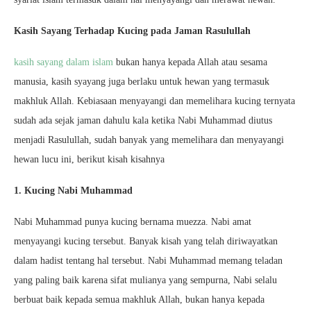
Kasih Sayang Terhadap Kucing pada Jaman Rasulullah
kasih sayang dalam islam
bukan hanya kepada Allah atau sesama
manusia, kasih syayang juga berlaku untuk hewan yang termasuk
makhluk Allah. Kebiasaan menyayangi dan memelihara kucing ternyata
sudah ada sejak jaman dahulu kala ketika Nabi Muhammad diutus
menjadi Rasulullah, sudah banyak yang memelihara dan menyayangi
hewan lucu ini, berikut kisah kisahnya
1. Kucing Nabi Muhammad
Nabi Muhammad punya kucing bernama muezza. Nabi amat
menyayangi kucing tersebut. Banyak kisah yang telah diriwayatkan
dalam hadist tentang hal tersebut. Nabi Muhammad memang teladan
yang paling baik karena sifat mulianya yang sempurna, Nabi selalu
berbuat baik kepada semua makhluk Allah, bukan hanya kepada