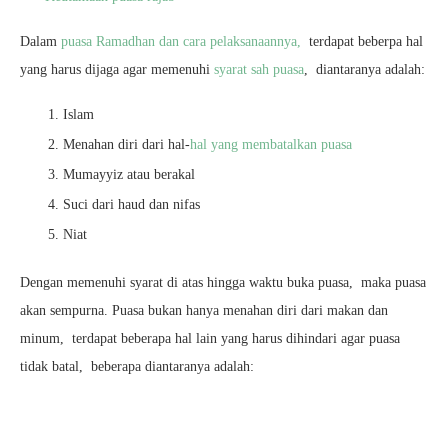
Dalam
puasa Ramadhan dan cara pelaksanaannya,
terdapat beberpa hal
yang harus dijaga agar memenuhi
syarat sah puasa
, diantaranya adalah:
Islam
Menahan diri dari hal-
hal yang membatalkan puasa
Mumayyiz atau berakal
Suci dari haud dan nifas
Niat
Dengan memenuhi syarat di atas hingga waktu buka puasa, maka puasa
akan sempurna. Puasa bukan hanya menahan diri dari makan dan
minum, terdapat beberapa hal lain yang harus dihindari agar puasa
tidak batal, beberapa diantaranya adalah: