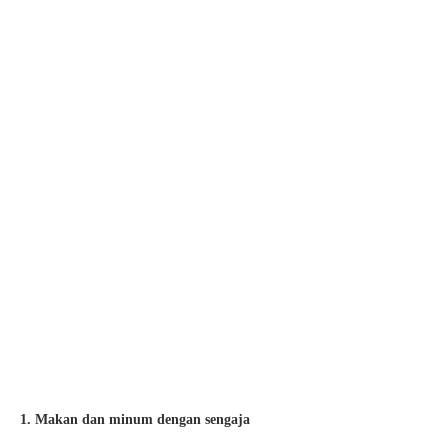
1. Makan dan minum dengan sengaja