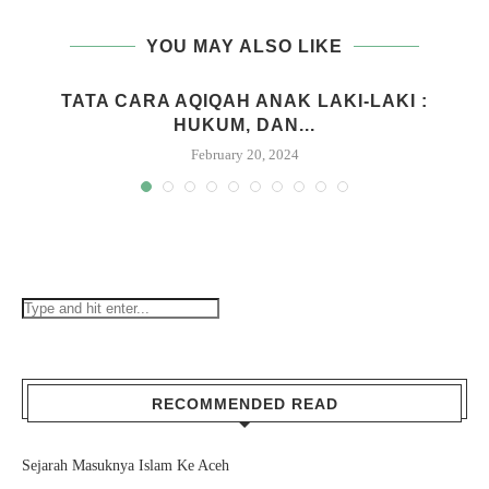
YOU MAY ALSO LIKE
M
TATA CARA AQIQAH ANAK LAKI-LAKI :
HUKUM, DAN...
February 20, 2024
RECOMMENDED READ
Sejarah Masuknya Islam Ke Aceh