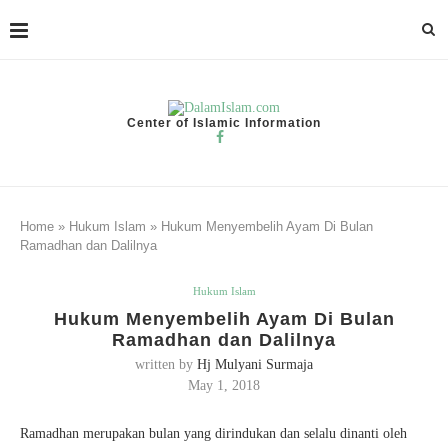
Center of Islamic Information
Home
»
Hukum Islam
»
Hukum Menyembelih Ayam Di Bulan
Ramadhan dan Dalilnya
Hukum Islam
Hukum Menyembelih Ayam Di Bulan
Ramadhan dan Dalilnya
written by
Hj Mulyani Surmaja
May 1, 2018
Ramadhan merupakan bulan yang dirindukan dan selalu dinanti oleh