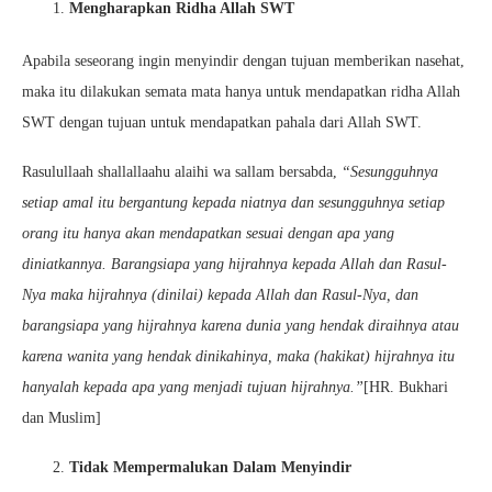
Mengharapkan Ridha Allah SWT
Apabila seseorang ingin menyindir dengan tujuan memberikan nasehat,
maka itu dilakukan semata mata hanya untuk mendapatkan ridha Allah
SWT dengan tujuan untuk mendapatkan pahala dari Allah SWT.
Rasulullaah shallallaahu alaihi wa sallam bersabda,
“Sesungguhnya
setiap amal itu bergantung kepada niatnya dan sesungguhnya setiap
orang itu hanya akan mendapatkan sesuai dengan apa yang
diniatkannya. Barangsiapa yang hijrahnya kepada Allah dan Rasul-
Nya maka hijrahnya (dinilai) kepada Allah dan Rasul-Nya, dan
barangsiapa yang hijrahnya karena dunia yang hendak diraihnya atau
karena wanita yang hendak dinikahinya, maka (hakikat) hijrahnya itu
hanyalah kepada apa yang menjadi tujuan hijrahnya.”
[HR. Bukhari
dan Muslim]
Tidak Mempermalukan Dalam Menyindir