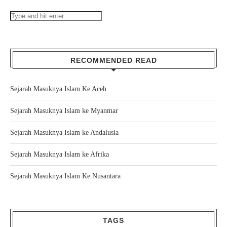
RECOMMENDED READ
Sejarah Masuknya Islam Ke Aceh
Sejarah Masuknya Islam ke Myanmar
Sejarah Masuknya Islam ke Andalusia
Sejarah Masuknya Islam ke Afrika
Sejarah Masuknya Islam Ke Nusantara
TAGS