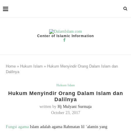
Center of Islamic Information
Home
»
Hukum Islam
»
Hukum Menyindir Orang Dalam Islam dan
Dalilnya
Hukum Islam
Hukum Menyindir Orang Dalam Islam dan
Dalilnya
written by
Hj Mulyani Surmaja
October 23, 2017
Fungsi agama
Islam adalah agama Rahmatan lil ‘alamin yang