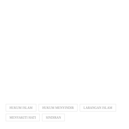
HUKUM ISLAM
HUKUM MENYINDIR
LARANGAN ISLAM
MENYAKITI HATI
SINDIRAN