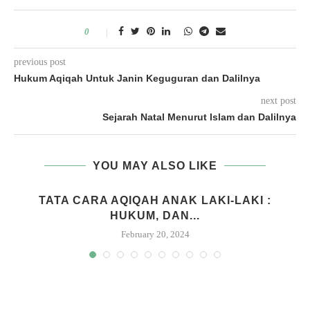
0
previous post
Hukum Aqiqah Untuk Janin Keguguran dan Dalilnya
next post
Sejarah Natal Menurut Islam dan Dalilnya
YOU MAY ALSO LIKE
M
TATA CARA AQIQAH ANAK LAKI-LAKI :
HUKUM, DAN...
February 20, 2024