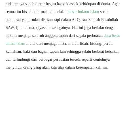
didalamnya sudah diatur begitu banyak aspek kehidupan di dunia. Agar
semua itu bisa diatur, maka diperlukan
dasar hukum Islam
serta
peraturan yang sudah disusun rapi dalam Al Quran, sunnah Rasulullah
SAW, ijma ulama, qiyas dan sebagainya. Hal ini juga berlaku dengan
hukum menjaga seluruh anggota tubuh dari segala perbuatan
dosa besar
dalam Islam
mulai dari menjaga mata, mulut, lidah, hidung, perut,
kemaluan, kaki dan bagian tubuh lain sehingga selalu berbuat kebaikan
dan terlindungi dari berbagai perbuatan tercela seperti contohnya
menyindir orang yang akan kita ulas dalam kesempatan kali ini.