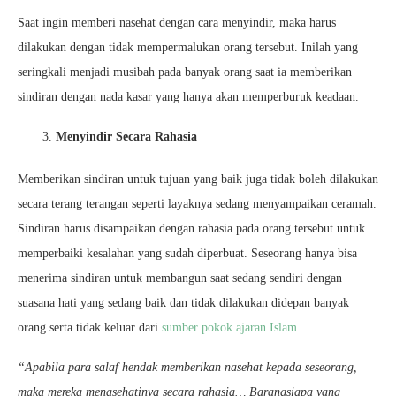
Saat ingin memberi nasehat dengan cara menyindir, maka harus
dilakukan dengan tidak mempermalukan orang tersebut. Inilah yang
seringkali menjadi musibah pada banyak orang saat ia memberikan
sindiran dengan nada kasar yang hanya akan memperburuk keadaan.
Menyindir Secara Rahasia
Memberikan sindiran untuk tujuan yang baik juga tidak boleh dilakukan
secara terang terangan seperti layaknya sedang menyampaikan ceramah.
Sindiran harus disampaikan dengan rahasia pada orang tersebut untuk
memperbaiki kesalahan yang sudah diperbuat. Seseorang hanya bisa
menerima sindiran untuk membangun saat sedang sendiri dengan
suasana hati yang sedang baik dan tidak dilakukan didepan banyak
orang serta tidak keluar dari
sumber pokok ajaran Islam
.
“Apabila para salaf hendak memberikan nasehat kepada seseorang,
maka mereka menasehatinya secara rahasia… Barangsiapa yang