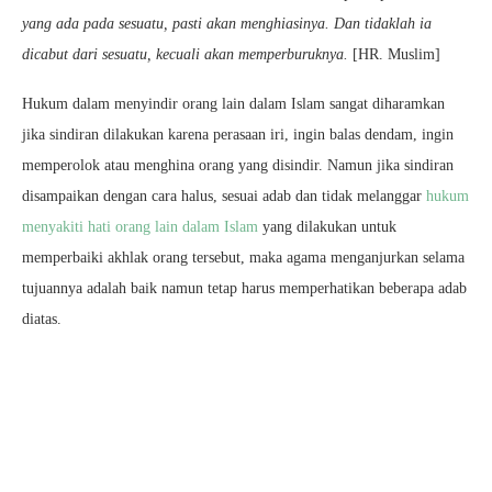
yang ada pada sesuatu, pasti akan menghiasinya. Dan tidaklah ia
dicabut dari sesuatu, kecuali akan memperburuknya.
[HR. Muslim]
Hukum dalam menyindir orang lain dalam Islam sangat diharamkan
jika sindiran dilakukan karena perasaan iri, ingin balas dendam, ingin
memperolok atau menghina orang yang disindir. Namun jika sindiran
disampaikan dengan cara halus, sesuai adab dan tidak melanggar
hukum
menyakiti hati orang lain dalam Islam
yang dilakukan untuk
memperbaiki akhlak orang tersebut, maka agama menganjurkan selama
tujuannya adalah baik namun tetap harus memperhatikan beberapa adab
diatas.