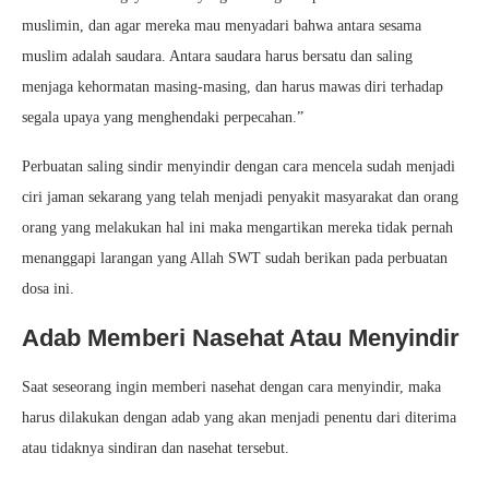
muslimin, dan agar mereka mau menyadari bahwa antara sesama
muslim adalah saudara. Antara saudara harus bersatu dan saling
menjaga kehormatan masing-masing, dan harus mawas diri terhadap
segala upaya yang menghendaki perpecahan.”
Perbuatan saling sindir menyindir dengan cara mencela sudah menjadi
ciri jaman sekarang yang telah menjadi penyakit masyarakat dan orang
orang yang melakukan hal ini maka mengartikan mereka tidak pernah
menanggapi larangan yang Allah SWT sudah berikan pada perbuatan
dosa ini.
Adab Memberi Nasehat Atau Menyindir
Saat seseorang ingin memberi nasehat dengan cara menyindir, maka
harus dilakukan dengan adab yang akan menjadi penentu dari diterima
atau tidaknya sindiran dan nasehat tersebut.