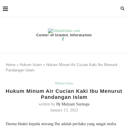
Center of Islamic Information
Home
»
Hukum Islam
»
Hukum Minum Air Cucian Kaki Ibu Menurut
Pandangan Islam
Hukum Islam
Hukum Minum Air Cucian Kaki Ibu Menurut
Pandangan Islam
written by
Hj Mulyani Surmaja
January 13, 2022
Darma bhakti kepada seorang Ibu adalah perilaku yang sangat mulia.