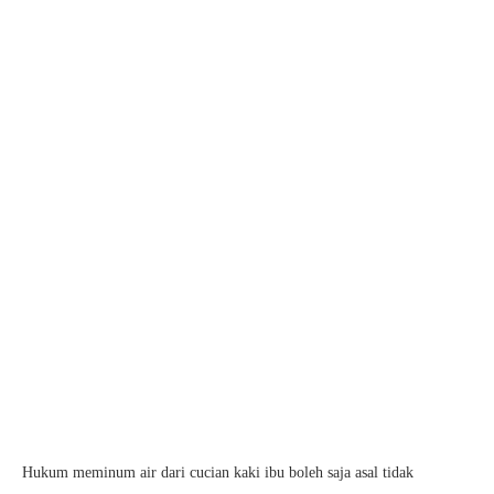
Hukum meminum air dari cucian kaki ibu boleh saja asal tidak