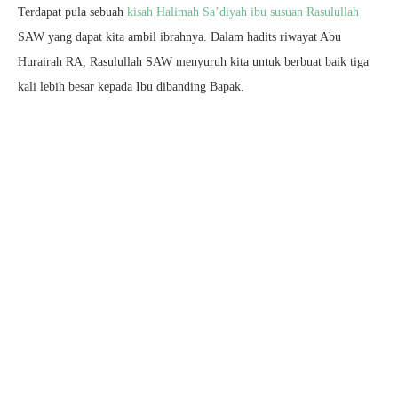
Terdapat pula sebuah
kisah Halimah Sa’diyah ibu susuan Rasulullah
SAW yang dapat kita ambil ibrahnya. Dalam hadits riwayat Abu
Hurairah RA, Rasulullah SAW menyuruh kita untuk berbuat baik tiga
kali lebih besar kepada Ibu dibanding Bapak.