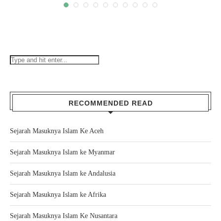
RECOMMENDED READ
Sejarah Masuknya Islam Ke Aceh
Sejarah Masuknya Islam ke Myanmar
Sejarah Masuknya Islam ke Andalusia
Sejarah Masuknya Islam ke Afrika
Sejarah Masuknya Islam Ke Nusantara