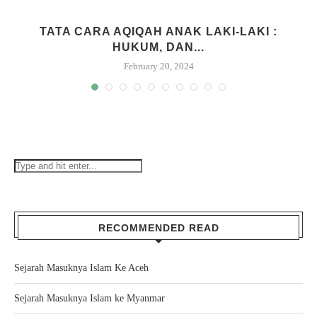
M
TATA CARA AQIQAH ANAK LAKI-LAKI :
HUKUM, DAN...
February 20, 2024
RECOMMENDED READ
Sejarah Masuknya Islam Ke Aceh
Sejarah Masuknya Islam ke Myanmar