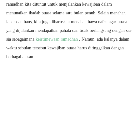
ramadhan kita dituntut untuk menjalankan kewajiban dalam
menunaikan ibadah puasa selama satu bulan penuh. Selain menahan
lapar dan haus, kita juga diharuskan menahan hawa nafsu agar puasa
yang dijalankan mendapatkan pahala dan tidak berlangsung dengan sia-
sia sebagaimana
keistimewaan ramadhan
. Namun, ada kalanya dalam
waktu sebulan tersebut kewajiban puasa harus ditinggalkan dengan
berbagai alasan.