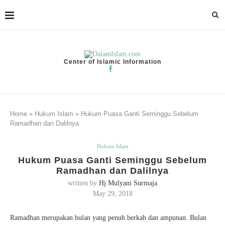
Center of Islamic Information
Home
»
Hukum Islam
»
Hukum Puasa Ganti Seminggu Sebelum
Ramadhan dan Dalilnya
Hukum Islam
Hukum Puasa Ganti Seminggu Sebelum
Ramadhan dan Dalilnya
written by
Hj Mulyani Surmaja
May 29, 2018
Ramadhan merupakan bulan yang penuh berkah dan ampunan. Bulan