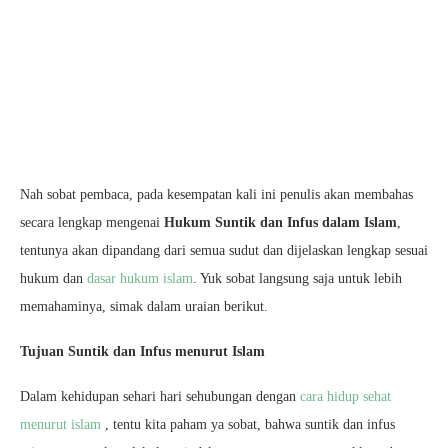
Nah sobat pembaca, pada kesempatan kali ini penulis akan membahas
secara lengkap mengenai
Hukum Suntik dan Infus dalam Islam
,
tentunya akan dipandang dari semua sudut dan dijelaskan lengkap sesuai
hukum dan
dasar hukum islam
. Yuk sobat langsung saja untuk lebih
memahaminya, simak dalam uraian berikut.
Tujuan Suntik dan Infus menurut Islam
Dalam kehidupan sehari hari sehubungan dengan
cara hidup sehat
menurut islam
, tentu kita paham ya sobat, bahwa suntik dan infus