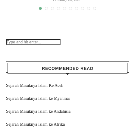
RECOMMENDED READ
Sejarah Masuknya Islam Ke Aceh
Sejarah Masuknya Islam ke Myanmar
Sejarah Masuknya Islam ke Andalusia
Sejarah Masuknya Islam ke Afrika