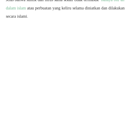
dalam islam
atau perbuatan yang keliru selama diniatkan dan dilakukan
secara islami.