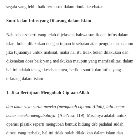
segala yang lebih baik termasuk dalam dunia kesehatan.
Suntik dan Infus yang Dilarang dalam Islam
Nah sobat seperti yang telah dijelaskan bahwa suntik dan infus dalam
islam boleh dilakukan dengan tujuan kesehatan atau pengobatan, namun
jika tujuannya untuk maksiat, maka hal itu tidak boleh dilakukan dan
dikenakan dosa baik yang melakukan maupun yang memfasilitasi dalam
hal ini adalah tenaga kesehatannya, berikut suntik dan infus yang
dilarang dalam islam
1. Jika Bertujuan Mengubah Ciptaan Allah
dan akan saya suruh mereka (mengubah ciptaan Allah), lalu benar-
benar mereka mengubahnya
. (An-Nisa: 119). Misalnya adalah untuk
operasi plastik seperti mengubah bentuk hidung dsb padahal sudah
diberi yang terbaik, hal ini tidak boleh dilakukan dalam islam dan