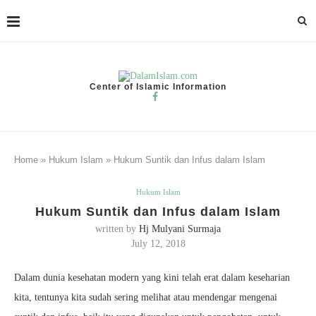
Center of Islamic Information
Home
»
Hukum Islam
»
Hukum Suntik dan Infus dalam Islam
Hukum Islam
Hukum Suntik dan Infus dalam Islam
written by
Hj Mulyani Surmaja
July 12, 2018
Dalam dunia kesehatan modern yang kini telah erat dalam keseharian
kita, tentunya kita sudah sering melihat atau mendengar mengenai