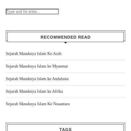
RECOMMENDED READ
Sejarah Masuknya Islam Ke Aceh
Sejarah Masuknya Islam ke Myanmar
Sejarah Masuknya Islam ke Andalusia
Sejarah Masuknya Islam ke Afrika
Sejarah Masuknya Islam Ke Nusantara
TAGS