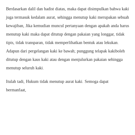
Berdasarkan dalil dan hadist diatas, maka dapat disimpulkan bahwa kaki
juga termasuk kedalam aurat, sehingga menutup kaki merupakan sebuah
kewajiban, Jika kemudian muncul pertanyaan dengan apakah anda harus
menutup kaki maka dapat ditutup dengan pakaian yang longgar, tidak
tipis, tidak transparan, tidak memperlihatkan bentuk atau lekukan.
Adapun dari pergelangan kaki ke bawah; punggung telapak kakiboleh
ditutup dengan kaus kaki atau dengan menjulurkan pakaian sehingga
menutup seluruh kaki.
Itulah tadi, Hukum tidak menutup aurat kaki. Semoga dapat
bermanfaat,