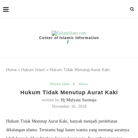
Center of Islamic Information
Home
»
Hukum Islam
»
Hukum Tidak Menutup Aurat Kaki
Hukum Islam
Wanita
Hukum Tidak Menutup Aurat Kaki
written by
Hj Mulyani Surmaja
November 16, 2018
Hukum Tidak Menutup Aurat Kaki, banyak menjadi perdebatan
dikalangan ulama. Terutama bagi kaum wanita yang memang auratnya