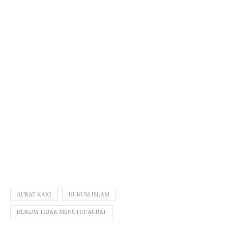
AURAT KAKI
HUKUM ISLAM
HUKUM TIDAK MENUTUP AURAT