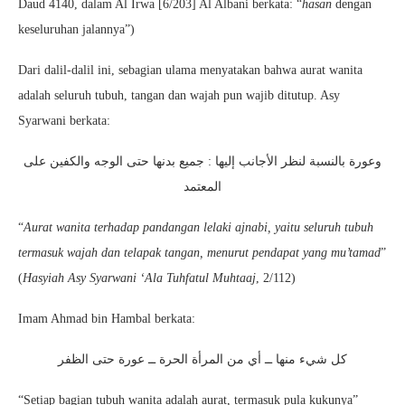
Daud 4140, dalam Al Irwa [6/203] Al Albani berkata: “
hasan
dengan
keseluruhan jalannya”)
Dari dalil-dalil ini, sebagian ulama menyatakan bahwa aurat wanita
adalah seluruh tubuh, tangan dan wajah pun wajib ditutup. Asy
Syarwani berkata:
وعورة بالنسبة لنظر الأجانب إليها : جميع بدنها حتى الوجه والكفين على
المعتمد
“
Aurat wanita terhadap pandangan lelaki ajnabi, yaitu seluruh tubuh
termasuk wajah dan telapak tangan, menurut pendapat yang mu’tamad
”
(
Hasyiah Asy Syarwani ‘Ala Tuhfatul Muhtaaj
, 2/112)
Imam Ahmad bin Hambal berkata:
كل شيء منها ــ أي من المرأة الحرة ــ عورة حتى الظفر
“Setiap bagian tubuh wanita adalah aurat, termasuk pula kukunya”