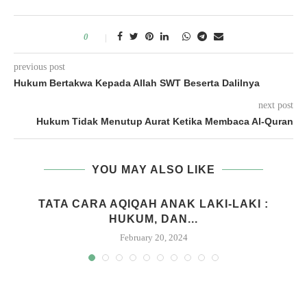
0
previous post
Hukum Bertakwa Kepada Allah SWT Beserta Dalilnya
next post
Hukum Tidak Menutup Aurat Ketika Membaca Al-Quran
YOU MAY ALSO LIKE
M
TATA CARA AQIQAH ANAK LAKI-LAKI :
HUKUM, DAN...
February 20, 2024