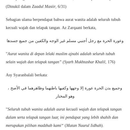
(Dinukil dalam
Zaadul Masiir
, 6/31)
Sebagian ulama berpendapat bahwa aurat wanita adalah seluruh tubuh
kecuali wajah dan telapak tangan. Az Zarqaani berkata,
وعورة الحرة مع رجل أجنبي مسلم غير الوجه والكفين من جميع جسدها
“
Aurat wanita di depan lelaki muslim ajnabi adalah seluruh tubuh
selain wajah dan telapak tangan” (Syarh Mukhtashar Khalil
, 176)
Asy Syaranbalali berkata:
وجميع بدن الحرة عورة إلا وجهها وكفيها باطنهما وظاهرهما في الأصح ،
وهو المختار
“
Seluruh tubuh wanita adalah aurat kecuali wajah dan telapak tangan
dalam serta telapak tangan luar, ini pendapat yang lebih shahih dan
merupakan pilihan madzhab kami“
(
Matan Nuurul Iidhah
).