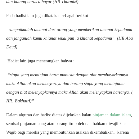
dan hutang harus dibayar (HR Tharmizi)
Pada hadist lain juga dikatakan sebagai berikut :
“sampaikanlah amanat dari orang yang memberikan amanat kepadamu
dan janganlah kamu khianat sekalipun ia khianat kepadamu” (HR Abu
Daud)
Hadist lain juga menerangkan bahwa :
“siapa yang meminjam harta manusia dengan niat membayarkannya
maka Allah akan membayarnya dan barang siapa yang meminjanm
dengan niat melenyapkannya maka Allah akan melenyapkan hartanya. (
HR: Bukhairi)”
Dalam alquran dan hadist diatas dijelaskan kalau
pinjaman dalam islam
,
semisal pinjaman uang atau barang itu boleh dan bahkan diwajibkan.
Wajib bagi mereka yang membutuhkan asalkan dikembalikan, karena