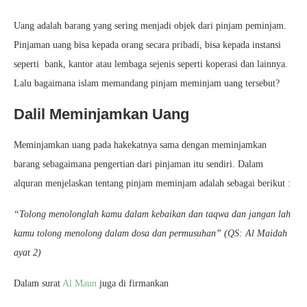
Uang adalah barang yang sering menjadi objek dari pinjam peminjam.
Pinjaman uang bisa kepada orang secara pribadi, bisa kepada instansi
seperti bank, kantor atau lembaga sejenis seperti koperasi dan lainnya.
Lalu bagaimana islam memandang pinjam meminjam uang tersebut?
Dalil Meminjamkan Uang
Meminjamkan uang pada hakekatnya sama dengan meminjamkan
barang sebagaimana pengertian dari pinjaman itu sendiri. Dalam
alquran menjelaskan tentang pinjam meminjam adalah sebagai berikut :
“Tolong menolonglah kamu dalam kebaikan dan taqwa dan jangan lah
kamu tolong menolong dalam dosa dan permusuhan” (QS: Al Maidah
ayat 2)
Dalam surat
Al Maun
juga di firmankan