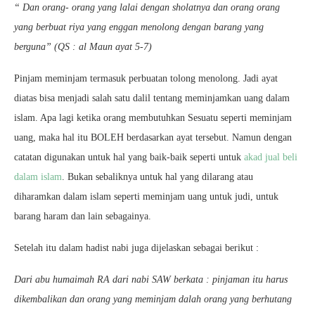
“ Dan orang- orang yang lalai dengan sholatnya dan orang orang
yang berbuat riya yang enggan menolong dengan barang yang
berguna” (QS : al Maun ayat 5-7)
Pinjam meminjam termasuk perbuatan tolong menolong. Jadi ayat
diatas bisa menjadi salah satu dalil tentang meminjamkan uang dalam
islam. Apa lagi ketika orang membutuhkan Sesuatu seperti meminjam
uang, maka hal itu BOLEH berdasarkan ayat tersebut. Namun dengan
catatan digunakan untuk hal yang baik-baik seperti untuk
akad jual beli
dalam islam
. Bukan sebaliknya untuk hal yang dilarang atau
diharamkan dalam islam seperti meminjam uang untuk judi, untuk
barang haram dan lain sebagainya.
Setelah itu dalam hadist nabi juga dijelaskan sebagai berikut :
Dari abu humaimah RA dari nabi SAW berkata : pinjaman itu harus
dikembalikan dan orang yang meminjam dalah orang yang berhutang