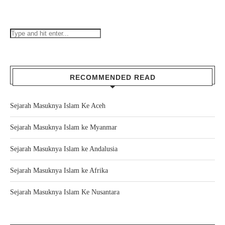
RECOMMENDED READ
Sejarah Masuknya Islam Ke Aceh
Sejarah Masuknya Islam ke Myanmar
Sejarah Masuknya Islam ke Andalusia
Sejarah Masuknya Islam ke Afrika
Sejarah Masuknya Islam Ke Nusantara