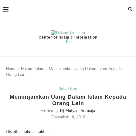
Center of Islamic Information
Home
»
Hukum Islam
»
Meminjamkan Uang Dalam Islam Kepada
Orang Lain
Hukum Islam
Meminjamkan Uang Dalam Islam Kepada
Orang Lain
written by
Hj Mulyani Surmaja
December 10, 2016
Bismillahirahmanirahim,,