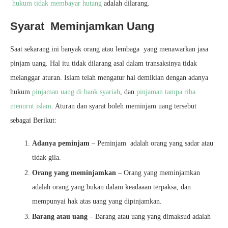
hukum tidak membayar hutang
adalah dilarang.
Syarat Meminjamkan Uang
Saat sekarang ini banyak orang atau lembaga yang menawarkan jasa
pinjam uang. Hal itu tidak dilarang asal dalam transaksinya tidak
melanggar aturan. Islam telah mengatur hal demikian dengan adanya
hukum
pinjaman uang di bank syariah
, dan
pinjaman tampa riba
menurut islam
. Aturan dan syarat boleh meminjam uang tersebut
sebagai Berikut:
Adanya peminjam
–
Peminjam adalah orang yang sadar atau
tidak gila.
Orang yang meminjamkan
–
Orang yang meminjamkan
adalah orang yang bukan dalam keadaaan terpaksa, dan
mempunyai hak atas uang yang dipinjamkan.
Barang atau uang
–
Barang atau uang yang dimaksud adalah