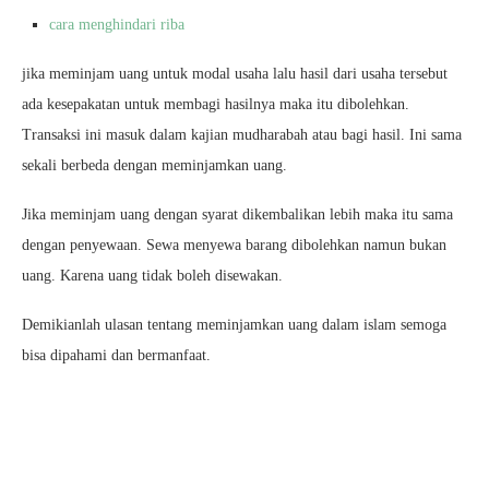
cara menghindari riba
jika meminjam uang untuk modal usaha lalu hasil dari usaha tersebut
ada kesepakatan untuk membagi hasilnya maka itu dibolehkan.
Transaksi ini masuk dalam kajian mudharabah atau bagi hasil. Ini sama
sekali berbeda dengan meminjamkan uang.
Jika meminjam uang dengan syarat dikembalikan lebih maka itu sama
dengan penyewaan. Sewa menyewa barang dibolehkan namun bukan
uang. Karena uang tidak boleh disewakan.
Demikianlah ulasan tentang meminjamkan uang dalam islam semoga
bisa dipahami dan bermanfaat.