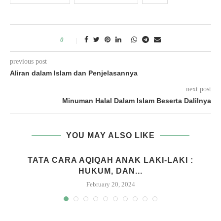
0
previous post
Aliran dalam Islam dan Penjelasannya
next post
Minuman Halal Dalam Islam Beserta Dalilnya
YOU MAY ALSO LIKE
M
TATA CARA AQIQAH ANAK LAKI-LAKI :
HUKUM, DAN...
February 20, 2024