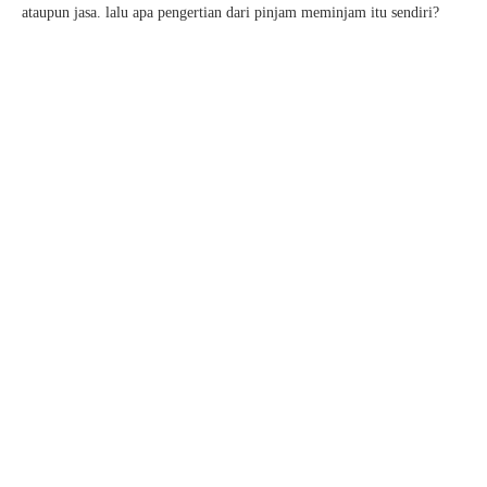
ataupun jasa. lalu apa pengertian dari pinjam meminjam itu sendiri?