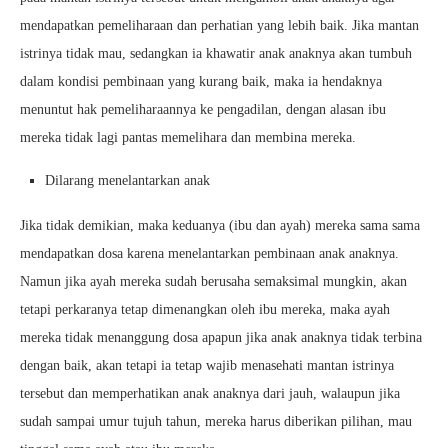
mendapatkan pemeliharaan dan perhatian yang lebih baik. Jika mantan
istrinya tidak mau, sedangkan ia khawatir anak anaknya akan tumbuh
dalam kondisi pembinaan yang kurang baik, maka ia hendaknya
menuntut hak pemeliharaannya ke pengadilan, dengan alasan ibu
mereka tidak lagi pantas memelihara dan membina mereka.
Dilarang menelantarkan anak
Jika tidak demikian, maka keduanya (ibu dan ayah) mereka sama sama
mendapatkan dosa karena menelantarkan pembinaan anak anaknya.
Namun jika ayah mereka sudah berusaha semaksimal mungkin, akan
tetapi perkaranya tetap dimenangkan oleh ibu mereka, maka ayah
mereka tidak menanggung dosa apapun jika anak anaknya tidak terbina
dengan baik, akan tetapi ia tetap wajib menasehati mantan istrinya
tersebut dan memperhatikan anak anaknya dari jauh, walaupun jika
sudah sampai umur tujuh tahun, mereka harus diberikan pilihan, mau