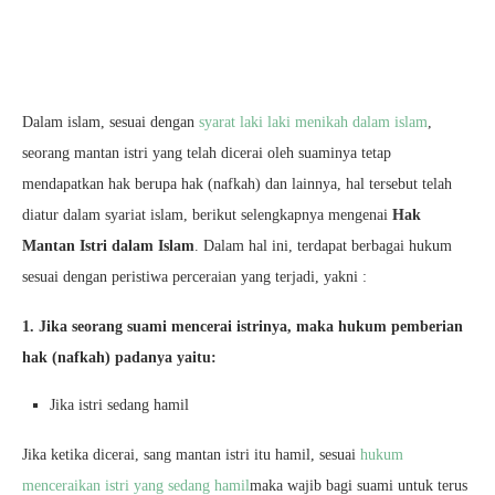
Dalam islam, sesuai dengan
syarat laki laki menikah dalam islam
,
seorang mantan istri yang telah dicerai oleh suaminya tetap
mendapatkan hak berupa hak (nafkah) dan lainnya, hal tersebut telah
diatur dalam syariat islam, berikut selengkapnya mengenai
Hak
Mantan Istri dalam Islam
. Dalam hal ini, terdapat berbagai hukum
sesuai dengan peristiwa perceraian yang terjadi, yakni :
1. Jika seorang suami mencerai istrinya, maka hukum pemberian
hak (nafkah) padanya yaitu:
Jika istri sedang hamil
Jika ketika dicerai, sang mantan istri itu hamil, sesuai
hukum
menceraikan istri yang sedang hamil
maka wajib bagi suami untuk terus