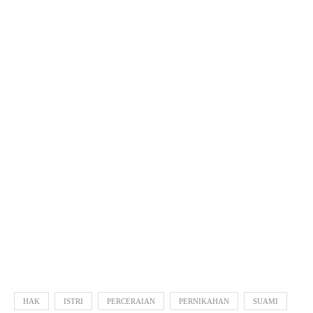
HAK
ISTRI
PERCERAIAN
PERNIKAHAN
SUAMI