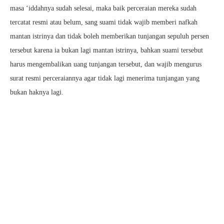
masa ‘iddahnya sudah selesai, maka baik perceraian mereka sudah
tercatat resmi atau belum, sang suami tidak wajib memberi nafkah
mantan istrinya dan tidak boleh memberikan tunjangan sepuluh persen
tersebut karena ia bukan lagi mantan istrinya, bahkan suami tersebut
harus mengembalikan uang tunjangan tersebut, dan wajib mengurus
surat resmi perceraiannya agar tidak lagi menerima tunjangan yang
bukan haknya lagi.