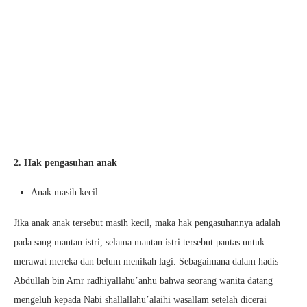
2. Hak pengasuhan anak
Anak masih kecil
Jika anak anak tersebut masih kecil, maka hak pengasuhannya adalah
pada sang mantan istri, selama mantan istri tersebut pantas untuk
merawat mereka dan belum menikah lagi. Sebagaimana dalam hadis
Abdullah bin Amr radhiyallahu’anhu bahwa seorang wanita datang
mengeluh kepada Nabi shallallahu’alaihi wasallam setelah dicerai