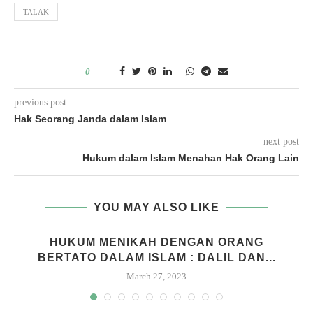
TALAK
0
previous post
Hak Seorang Janda dalam Islam
next post
Hukum dalam Islam Menahan Hak Orang Lain
YOU MAY ALSO LIKE
HUKUM MENIKAH DENGAN ORANG
BERTATO DALAM ISLAM : DALIL DAN...
March 27, 2023