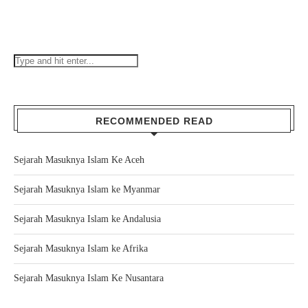
RECOMMENDED READ
Sejarah Masuknya Islam Ke Aceh
Sejarah Masuknya Islam ke Myanmar
Sejarah Masuknya Islam ke Andalusia
Sejarah Masuknya Islam ke Afrika
Sejarah Masuknya Islam Ke Nusantara