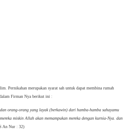
im. Pernikahan merupakan syarat sah untuk dapat membina rumah
dalam Firman Nya berikut ini :
 dan orang-orang yang layak (berkawin) dari hamba-hamba sahayamu
 mereka miskin Allah akan memampukan mereka dengan kurnia-Nya. dan
 An Nur : 32)