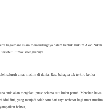
 serta bagaimana islam memandangnya dalam bentuk Hukum Akad Nikah
 tersebut. Simak selengkapnya.
leh seluruh umat muslim di dunia. Rasa bahagua tak terkira ketika
ana anda akan menjalani puasa selama satu bulan penuh. Menahan hawa
idul fitri, yang menjadi salah satu hari raya terbesar bagi umat muslim.
nyampaikan bahwa,