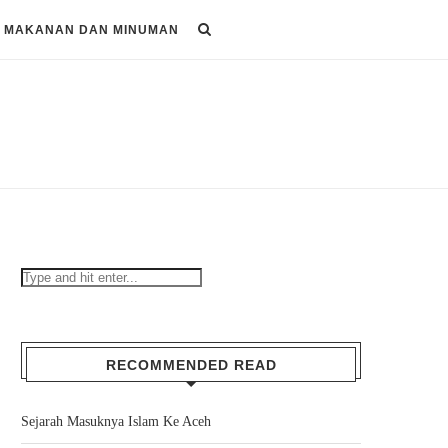
MAKANAN DAN MINUMAN
RECOMMENDED READ
Sejarah Masuknya Islam Ke Aceh