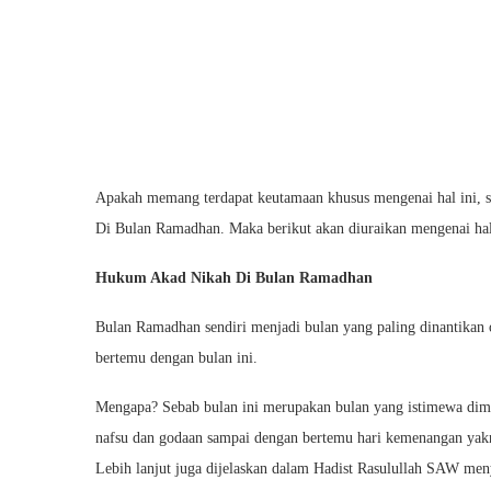
Apakah memang terdapat keutamaan khusus mengenai hal ini,
Di Bulan Ramadhan. Maka berikut akan diuraikan mengenai hal
Hukum Akad Nikah Di Bulan Ramadhan
Bulan Ramadhan sendiri menjadi bulan yang paling dinantikan o
bertemu dengan bulan ini.
Mengapa? Sebab bulan ini merupakan bulan yang istimewa dim
nafsu dan godaan sampai dengan bertemu hari kemenangan yakni 
Lebih lanjut juga dijelaskan dalam Hadist Rasulullah SAW me