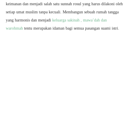
keimanan dan menjadi salah satu sunnah rosul yang harus dilakoni oleh
setiap umat muslim tanpa kecuali. Membangun sebuah rumah tangga
yang harmonis dan menjadi
keluarga sakinah , mawa’dah dan
warohmah
tentu merupakan idaman bagi semua pasangan suami istri.