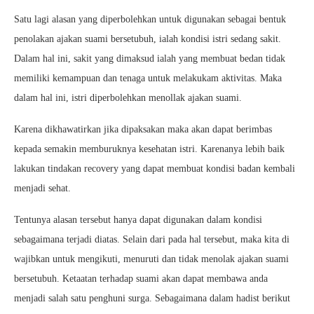
Satu lagi alasan yang diperbolehkan untuk digunakan sebagai bentuk
penolakan ajakan suami bersetubuh, ialah kondisi istri sedang sakit.
Dalam hal ini, sakit yang dimaksud ialah yang membuat bedan tidak
memiliki kemampuan dan tenaga untuk melakukam aktivitas. Maka
dalam hal ini, istri diperbolehkan menollak ajakan suami.
Karena dikhawatirkan jika dipaksakan maka akan dapat berimbas
kepada semakin memburuknya kesehatan istri. Karenanya lebih baik
lakukan tindakan recovery yang dapat membuat kondisi badan kembali
menjadi sehat.
Tentunya alasan tersebut hanya dapat digunakan dalam kondisi
sebagaimana terjadi diatas. Selain dari pada hal tersebut, maka kita di
wajibkan untuk mengikuti, menuruti dan tidak menolak ajakan suami
bersetubuh. Ketaatan terhadap suami akan dapat membawa anda
menjadi salah satu penghuni surga. Sebagaimana dalam hadist berikut