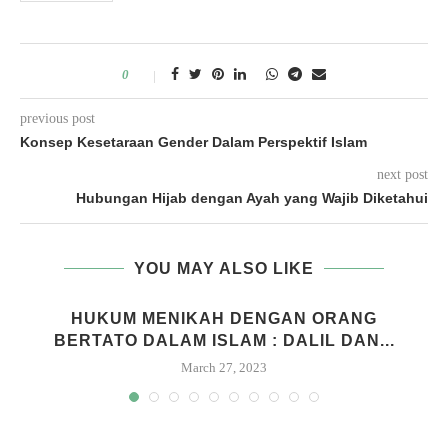
0
previous post
Konsep Kesetaraan Gender Dalam Perspektif Islam
next post
Hubungan Hijab dengan Ayah yang Wajib Diketahui
YOU MAY ALSO LIKE
HUKUM MENIKAH DENGAN ORANG
BERTATO DALAM ISLAM : DALIL DAN...
March 27, 2023