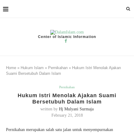
Center of Islamic Information
Home
»
Hukum Islam
»
Pernikahan
»
Hukum Istri Menolak Ajakan
Suami Bersetubuh Dalam Islam
Pernikahan
Hukum Istri Menolak Ajakan Suami
Bersetubuh Dalam Islam
written by
Hj Mulyani Surmaja
February 21, 2018
Pernikahan merupakan salah satu jalan untuk menyempurnakan