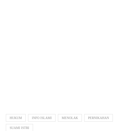
HUKUM
INFO ISLAMI
MENOLAK
PERNIKAHAN
SUAMI ISTRI