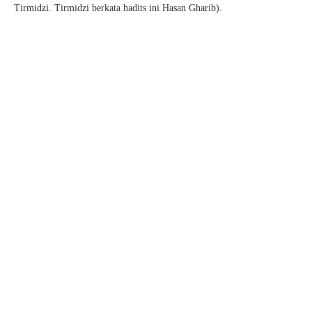
Tirmidzi. Tirmidzi berkata hadits ini Hasan Gharib).