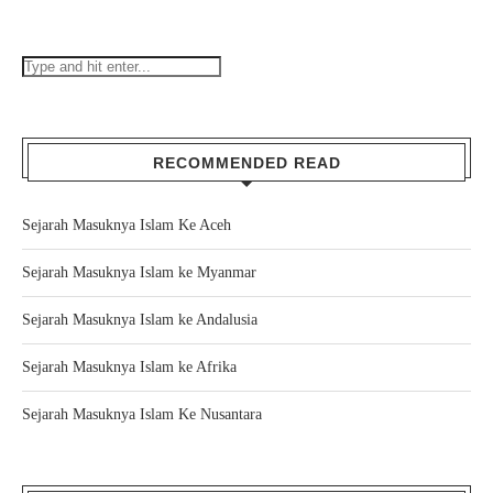
RECOMMENDED READ
Sejarah Masuknya Islam Ke Aceh
Sejarah Masuknya Islam ke Myanmar
Sejarah Masuknya Islam ke Andalusia
Sejarah Masuknya Islam ke Afrika
Sejarah Masuknya Islam Ke Nusantara