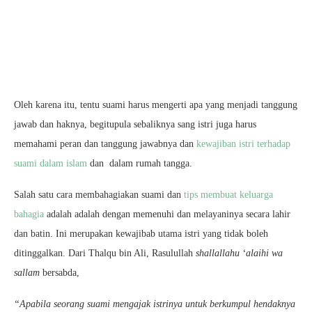
Oleh karena itu, tentu suami harus mengerti apa yang menjadi tanggung
jawab dan haknya, begitupula sebaliknya sang istri juga harus
memahami peran dan tanggung jawabnya dan
kewajiban istri terhadap
suami dalam islam
dan dalam rumah tangga.
Salah satu cara membahagiakan suami dan
tips membuat keluarga
bahagia
adalah adalah dengan memenuhi dan melayaninya secara lahir
dan batin. Ini merupakan kewajibab utama istri yang tidak boleh
ditinggalkan. Dari Thalqu bin Ali, Rasulullah
shallallahu ‘alaihi wa
sallam
bersabda,
“Apabila seorang suami mengajak istrinya untuk berkumpul hendaknya