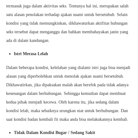
termasuk juga dalam aktivitas seks. Tentunya hal ini, merupakan salah
satu alasan penolakan terhadap ajakan suami untuk bersetubuh. Selain
kondisi yang tidak memungkinkan, dikhawaturkan aktifitas hubungan
seks tersebut dapat menganggu dan bahkan membahayakan janin yang
ada di dalam kandungan.
Istri Merasa Lelah
Dalam beberapa kondisi, kelelahan yang dialami istri juga bisa menjadi
alasan yang diperbolehkan untuk menolak ajakan suami bersetubuh.
Dikhawatirkan, jika dipaksakan malah akan berefek pada tidak adanya
kesenangan dalam berhubungan. Sehingga kemudian dapat membuat
kedua pihak menjadi kecewa. Oleh karena itu, jika sedang dalam
kondisi lelah, maka sebaiknya urungkan niat untuk berhubungan. Dan
saat kondisi badan kembali fit maka anda bisa melakukannya kembali.
Tidak Dalam Kondisi Bugar / Sedang Sakit