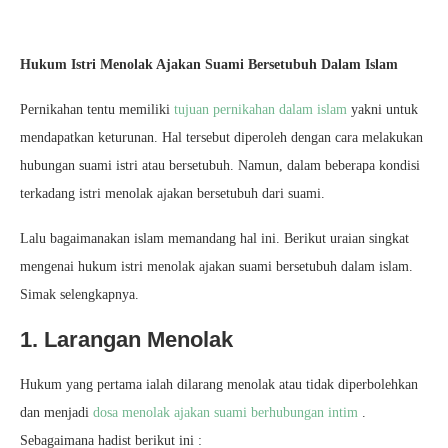
Hukum Istri Menolak Ajakan Suami Bersetubuh Dalam Islam
Pernikahan tentu memiliki
tujuan pernikahan dalam islam
yakni untuk
mendapatkan keturunan. Hal tersebut diperoleh dengan cara melakukan
hubungan suami istri atau bersetubuh. Namun, dalam beberapa kondisi
terkadang istri menolak ajakan bersetubuh dari suami.
Lalu bagaimanakan islam memandang hal ini. Berikut uraian singkat
mengenai hukum istri menolak ajakan suami bersetubuh dalam islam.
Simak selengkapnya.
1. Larangan Menolak
Hukum yang pertama ialah dilarang menolak atau tidak diperbolehkan
dan menjadi
dosa menolak ajakan suami berhubungan intim
.
Sebagaimana hadist berikut ini :