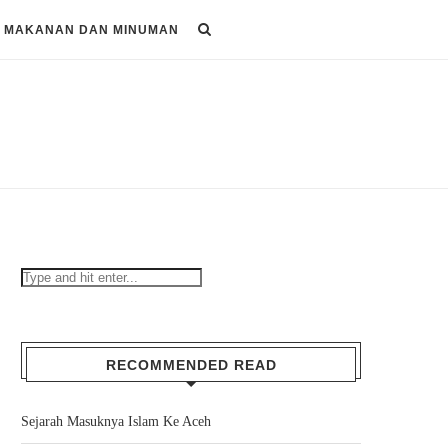
MAKANAN DAN MINUMAN
RECOMMENDED READ
Sejarah Masuknya Islam Ke Aceh