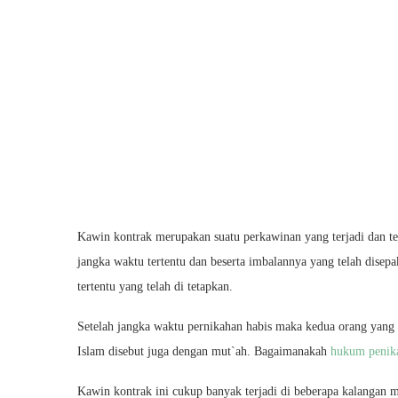
Kawin kontrak merupakan suatu perkawinan yang terjadi dan te
jangka waktu tertentu dan beserta imbalannya yang telah disepa
tertentu yang telah di tetapkan.
Setelah jangka waktu pernikahan habis maka kedua orang yang 
Islam disebut juga dengan mut`ah. Bagaimanakah
hukum penik
Kawin kontrak ini cukup banyak terjadi di beberapa kalangan m