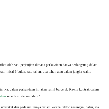
rikat oleh satu perjanjian dimana perkawinan hanya berlangsung dalam
kati, misal 6 bulan, satu tahun, dua tahun atau dalam jangka waktu
terikat dalam perkawinan ini akan resmi bercerai. Kawin kontrak dalam
ahan
seperti ini dalam Islam?
asyarakat dan pada umumnya terjadi karena faktor keuangan, nafsu, atau