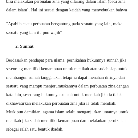
bisa melakukan perbuatan zina yang dilarang dalam islam (baca zina
dalam islam). Hal ini sesuai dengan kaidah yang menyebutkan bahwa
“Apabila suatu perbuatan bergantung pada sesuatu yang lain, maka
sesuatu yang lain itu pun wajib”
2. Sunnat
Berdasarkan pendapat para ulama, pernikahan hukumnya sunnah jika
seseorang memiliki kemampuan untuk menikah atau sudah siap untuk
membangun rumah tangga akan tetapi ia dapat menahan dirinya dari
sesuatu yang mampu menjerumuskannya dalam perbuatan zina.dengan
kata lain, seseorang hukumnya sunnah untuk menikah jika ia tidak
dikhawatirkan melakukan perbuatan zina jika ia tidak menikah.
Meskipun demikian, agama islam selalu menganjurkan umatnya untuk
menikah jika sudah memiliki kemampuan dan melakukan pernikahan
sebagai salah satu bentuk ibadah.