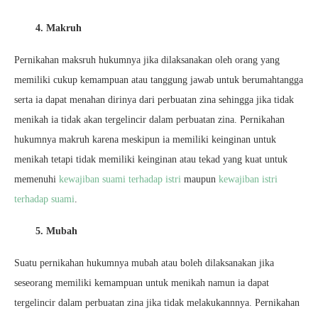
4. Makruh
Pernikahan maksruh hukumnya jika dilaksanakan oleh orang yang
memiliki cukup kemampuan atau tanggung jawab untuk berumahtangga
serta ia dapat menahan dirinya dari perbuatan zina sehingga jika tidak
menikah ia tidak akan tergelincir dalam perbuatan zina. Pernikahan
hukumnya makruh karena meskipun ia memiliki keinginan untuk
menikah tetapi tidak memiliki keinginan atau tekad yang kuat untuk
memenuhi
kewajiban suami terhadap istri
maupun
kewajiban istri
terhadap suami
.
5. Mubah
Suatu pernikahan hukumnya mubah atau boleh dilaksanakan jika
seseorang memiliki kemampuan untuk menikah namun ia dapat
tergelincir dalam perbuatan zina jika tidak melakukannnya. Pernikahan