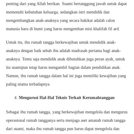
penting dari yang Allah berikan. Suami bertanggung jawab untuk dapat
memenuhi kebutuhan keluarga, sedangkan istri mendidik dan
mengembangkan anak-anaknya yang secara hakikat adalah calon
manusia baru di bumi yang harus mengemban misi khalifah fil ard.
Untuk itu, ibu rumah tangga berkewajiban untuk mendidik anak-
anaknya dengan baik sebab ibu adalah madrasah pertama bagi anak-
anaknya. Tentu saja mendidik anak dibutuhkan juga peran ayah, untuk
itu suamipun tetap harus mengambil bagian dalam pendidikan anak.
Namun, ibu rumah tangga dalam hal ini juga memiliki kewajiban yang
paling utama terhadapnya.
Mengurus
i Hal-Hal Teknis Terkait Kerumahtanggan
Sebagai ibu rumah tangga, yang berkewajiban mengelola dan mengurus
operasional rumah tangganya serta menjaga aset amanah rumah tangga
dari suami, maka ibu rumah tangga pun harus dapat mengelola dan