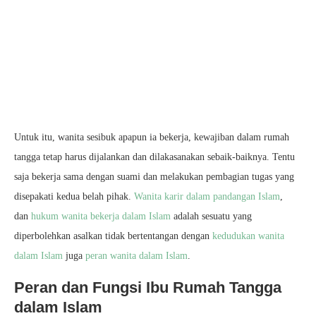
Untuk itu, wanita sesibuk apapun ia bekerja, kewajiban dalam rumah
tangga tetap harus dijalankan dan dilakasanakan sebaik-baiknya. Tentu
saja bekerja sama dengan suami dan melakukan pembagian tugas yang
disepakati kedua belah pihak.
Wanita karir dalam pandangan Islam
,
dan
hukum wanita bekerja dalam Islam
adalah sesuatu yang
diperbolehkan asalkan tidak bertentangan dengan
kedudukan wanita
dalam Islam
juga
peran wanita dalam Islam
.
Peran dan Fungsi Ibu Rumah Tangga
dalam Islam