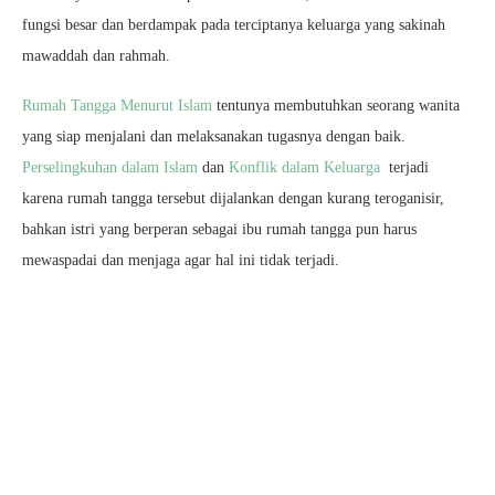
fungsi besar dan berdampak pada terciptanya keluarga yang sakinah
mawaddah dan rahmah.
Rumah Tangga Menurut Islam
tentunya membutuhkan seorang wanita
yang siap menjalani dan melaksanakan tugasnya dengan baik.
Perselingkuhan dalam Islam
dan
Konflik dalam Keluarga
terjadi
karena rumah tangga tersebut dijalankan dengan kurang teroganisir,
bahkan istri yang berperan sebagai ibu rumah tangga pun harus
mewaspadai dan menjaga agar hal ini tidak terjadi.