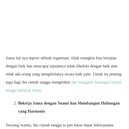
Sama hal nya seperti sebuah organisasi, tidak mungkin bisa berjalan
dengan baik dan mencapai tujuannya tidak dikelola dengan baik atau
tidak ada orang yang mengelolanya secara baik pula. Untuk itu penting
juga bagi ibu rumah tangga mengetahui
tips mengatur keuangan rumah
tangga menurut Islam
.
Bekerja Sama dengan Suami
dan Membangun Hubungan
yang Harmonis
Seorang wanita, ibu rumah tangga ia pun harus dapat bekerjasama