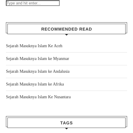
RECOMMENDED READ
Sejarah Masuknya Islam Ke Aceh
Sejarah Masuknya Islam ke Myanmar
Sejarah Masuknya Islam ke Andalusia
Sejarah Masuknya Islam ke Afrika
Sejarah Masuknya Islam Ke Nusantara
TAGS