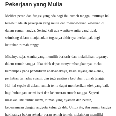
Pekerjaan yang Mulia
Melihat peran dan fungsi yang ada bagi ibu rumah tangga, tentunya hal
tersebut adalah pekerjaan yang mulia dan membawakan kebaikan di
dalam rumah tangga. Sering kali ada wanita-wanita yang tidak
seimbang dalam menjalankan tugasnya akhirnya berdampak bagi
keutuhan rumah tangga.
Misalnya saja, wanita yang memilih berkarir dan melailaikan tugasnya
dalam rumah tangga. Jika tidak dapat menyeimbangkannya, maka
berdampak pada pendidikan anak-anaknya, kasih sayang anak-anak,
perhatian terhadap suami, dan juga pastinya keutuhan rumah tangga.
Hal-hal sepele di dalam rumah tentu dapat memberikan efek yang baik
bagi hubungan suami istri dan kelancaran rumah tangga. Seperti
masakan istri untuk suami, rumah yang nyaman dan bersih,
kebersamaan dengan anggota keluarga dsb. Untuk itu, ibu rumah tangga
hakikatnya bukan sekedar peran remeh temeh, melainkan memiliki