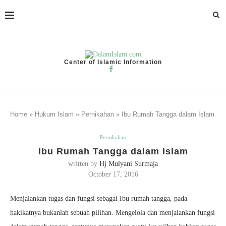
Center of Islamic Information
Home
»
Hukum Islam
»
Pernikahan
»
Ibu Rumah Tangga dalam Islam
Pernikahan
Ibu Rumah Tangga dalam Islam
written by
Hj Mulyani Surmaja
October 17, 2016
Menjalankan tugas dan fungsi sebagai Ibu rumah tangga, pada
hakikatnya bukanlah sebuah pilihan. Mengelola dan menjalankan fungsi