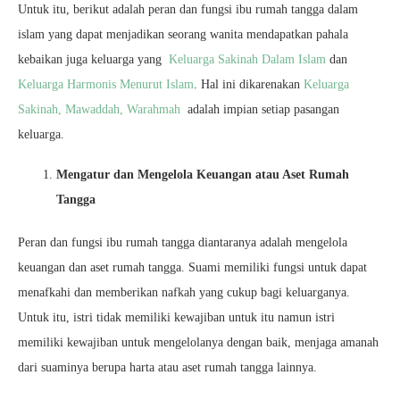
Untuk itu, berikut adalah peran dan fungsi ibu rumah tangga dalam
islam yang dapat menjadikan seorang wanita mendapatkan pahala
kebaikan juga keluarga yang
Keluarga Sakinah Dalam Islam
dan
Keluarga Harmonis Menurut Islam
. Hal ini dikarenakan
Keluarga
Sakinah, Mawaddah, Warahmah
adalah impian setiap pasangan
keluarga.
Mengatur dan Mengelola Keuangan atau Aset Rumah
Tangga
Peran dan fungsi ibu rumah tangga diantaranya adalah mengelola
keuangan dan aset rumah tangga. Suami memiliki fungsi untuk dapat
menafkahi dan memberikan nafkah yang cukup bagi keluarganya.
Untuk itu, istri tidak memiliki kewajiban untuk itu namun istri
memiliki kewajiban untuk mengelolanya dengan baik, menjaga amanah
dari suaminya berupa harta atau aset rumah tangga lainnya.