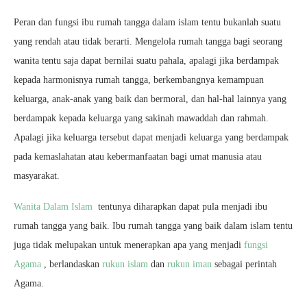
Peran dan fungsi ibu rumah tangga dalam islam tentu bukanlah suatu
yang rendah atau tidak berarti. Mengelola rumah tangga bagi seorang
wanita tentu saja dapat bernilai suatu pahala, apalagi jika berdampak
kepada harmonisnya rumah tangga, berkembangnya kemampuan
keluarga, anak-anak yang baik dan bermoral, dan hal-hal lainnya yang
berdampak kepada keluarga yang sakinah mawaddah dan rahmah.
Apalagi jika keluarga tersebut dapat menjadi keluarga yang berdampak
pada kemaslahatan atau kebermanfaatan bagi umat manusia atau
masyarakat.
Wanita Dalam Islam
tentunya diharapkan dapat pula menjadi ibu
rumah tangga yang baik. Ibu rumah tangga yang baik dalam islam tentu
juga tidak melupakan untuk menerapkan apa yang menjadi
fungsi
Agama
, berlandaskan
rukun islam
dan
rukun iman
sebagai perintah
Agama.