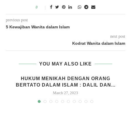
0
previous post
5 Kewajiban Wanita dalam Islam
next post
Kodrat Wanita dalam Islam
YOU MAY ALSO LIKE
HUKUM MENIKAH DENGAN ORANG
BERTATO DALAM ISLAM : DALIL DAN...
March 27, 2023