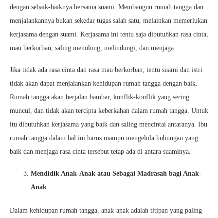
dengan sebaik-baiknya bersama suami. Membangun rumah tangga dan
menjalankannya bukan sekedar tugas salah satu, melainkan memerlukan
kerjasama dengan suami. Kerjasama ini tentu saja dibutuhkan rasa cinta,
mau berkorban, saling menolong, melindungi, dan menjaga.
Jika tidak ada rasa cinta dan rasa mau berkorban, tentu suami dan istri
tidak akan dapat menjalankan kehidupan rumah tangga dengan baik.
Rumah tangga akan berjalan hambar, konflik-konflik yang sering
muncul, dan tidak akan tercipta keberkahan dalam rumah tangga. Untuk
itu dibutuhkan kerjasama yang baik dan saling mencintai antaranya. Ibu
rumah tangga dalam hal ini harus mampu mengelola hubungan yang
baik dan menjaga rasa cinta tersebut tetap ada di antara suaminya.
Mendidik Anak-Anak atau Sebagai Madrasah bagi Anak-
Anak
Dalam kehidupan rumah tangga, anak-anak adalah titipan yang paling