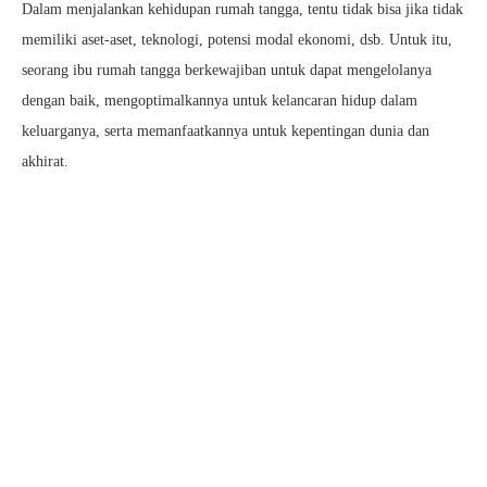
Dalam menjalankan kehidupan rumah tangga, tentu tidak bisa jika tidak
memiliki aset-aset, teknologi, potensi modal ekonomi, dsb. Untuk itu,
seorang ibu rumah tangga berkewajiban untuk dapat mengelolanya
dengan baik, mengoptimalkannya untuk kelancaran hidup dalam
keluarganya, serta memanfaatkannya untuk kepentingan dunia dan
akhirat.