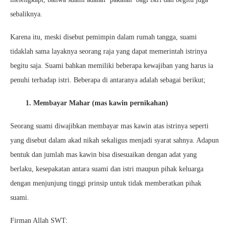
sebaliknya.
Karena itu, meski disebut pemimpin dalam rumah tangga, suami
tidaklah sama layaknya seorang raja yang dapat memerintah istrinya
begitu saja. Suami bahkan memiliki beberapa kewajiban yang harus ia
penuhi terhadap istri. Beberapa di antaranya adalah sebagai berikut;
1. Membayar Mahar (mas kawin pernikahan)
Seorang suami diwajibkan membayar mas kawin atas istrinya seperti
yang disebut dalam akad nikah sekaligus menjadi syarat sahnya. Adapun
bentuk dan jumlah mas kawin bisa disesuaikan dengan adat yang
berlaku, kesepakatan antara suami dan istri maupun pihak keluarga
dengan menjunjung tinggi prinsip untuk tidak memberatkan pihak
suami.
Firman Allah SWT: