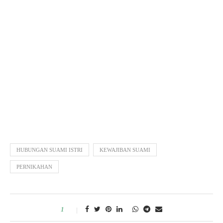
HUBUNGAN SUAMI ISTRI
KEWAJIBAN SUAMI
PERNIKAHAN
1