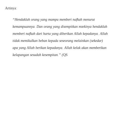
Artinya:
“Hendaklah orang yang mampu memberi nafkah menurut
kemampuannya. Dan orang yang disempitkan rezekinya hendaklah
memberi nafkah dari harta yang diberikan Allah kepadanya. Allah
tidak memikulkan beban kepada seseorang melainkan (sekedar)
apa yang Allah berikan kepadanya. Allah kelak akan memberikan
kelapangan sesudah kesempitan.” (
QS