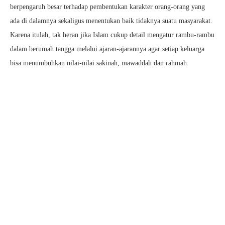
berpengaruh besar terhadap pembentukan karakter orang-orang yang
ada di dalamnya sekaligus menentukan baik tidaknya suatu masyarakat.
Karena itulah, tak heran jika Islam cukup detail mengatur rambu-rambu
dalam berumah tangga melalui ajaran-ajarannya agar setiap keluarga
bisa menumbuhkan nilai-nilai sakinah, mawaddah dan rahmah.