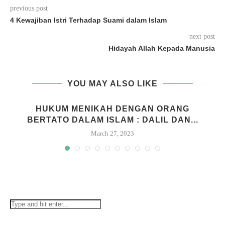
previous post
4 Kewajiban Istri Terhadap Suami dalam Islam
next post
Hidayah Allah Kepada Manusia
YOU MAY ALSO LIKE
HUKUM MENIKAH DENGAN ORANG
BERTATO DALAM ISLAM : DALIL DAN...
March 27, 2023