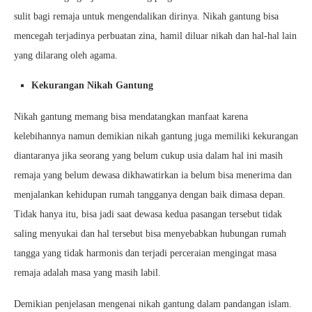
sulit bagi remaja untuk mengendalikan dirinya. Nikah gantung bisa
mencegah terjadinya perbuatan zina, hamil diluar nikah dan hal-hal lain
yang dilarang oleh agama.
Kekurangan Nikah Gantung
Nikah gantung memang bisa mendatangkan manfaat karena
kelebihannya namun demikian nikah gantung juga memiliki kekurangan
diantaranya jika seorang yang belum cukup usia dalam hal ini masih
remaja yang belum dewasa dikhawatirkan ia belum bisa menerima dan
menjalankan kehidupan rumah tangganya dengan baik dimasa depan.
Tidak hanya itu, bisa jadi saat dewasa kedua pasangan tersebut tidak
saling menyukai dan hal tersebut bisa menyebabkan hubungan rumah
tangga yang tidak harmonis dan terjadi perceraian mengingat masa
remaja adalah masa yang masih labil.
Demikian penjelasan mengenai nikah gantung dalam pandangan islam.