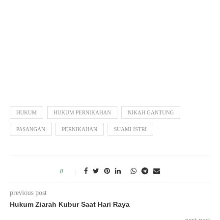
HUKUM
HUKUM PERNIKAHAN
NIKAH GANTUNG
PASANGAN
PERNIKAHAN
SUAMI ISTRI
0
previous post
Hukum Ziarah Kubur Saat Hari Raya