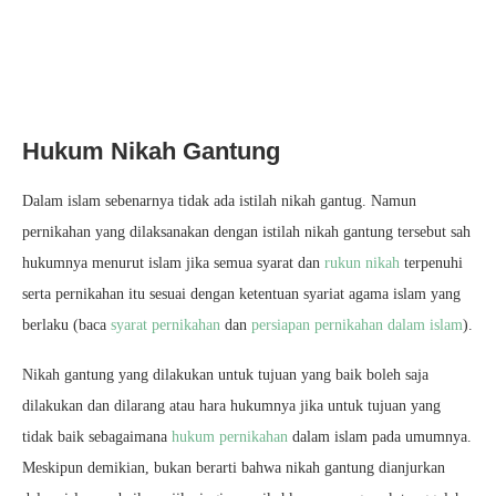
Hukum Nikah Gantung
Dalam islam sebenarnya tidak ada istilah nikah gantug. Namun
pernikahan yang dilaksanakan dengan istilah nikah gantung tersebut sah
hukumnya menurut islam jika semua syarat dan
rukun nikah
terpenuhi
serta pernikahan itu sesuai dengan ketentuan syariat agama islam yang
berlaku (baca
syarat pernikahan
dan
persiapan pernikahan dalam islam
).
Nikah gantung yang dilakukan untuk tujuan yang baik boleh saja
dilakukan dan dilarang atau hara hukumnya jika untuk tujuan yang
tidak baik sebagaimana
hukum pernikahan
dalam islam pada umumnya.
Meskipun demikian, bukan berarti bahwa nikah gantung dianjurkan