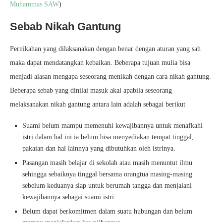
Muhammas SAW
)
Sebab Nikah Gantung
Pernikahan yang dilaksanakan dengan benar dengan aturan yang sah
maka dapat mendatangkan kebaikan. Beberapa tujuan mulia bisa
menjadi alasan mengapa seseorang menikah dengan cara nikah gantung.
Beberapa sebab yang dinilai masuk akal apabila seseorang
melaksanakan nikah gantung antara lain adalah sebagai berikut
Suami belum mampu memenuhi kewajibannya untuk menafkahi
istri dalam hal ini ia belum bisa menyediakan tempat tinggal,
pakaian dan hal lainnya yang dibutuhkan oleh istrinya.
Pasangan masih belajar di sekolah atau masih menuntut ilmu
sehingga sebaiknya tinggal bersama orangtua masing-masing
sebelum keduanya siap untuk berumah tangga dan menjalani
kewajibannya sebagai suami istri.
Belum dapat berkomitmen dalam suatu hubungan dan belum