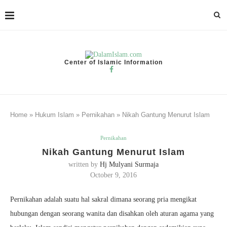
Center of Islamic Information
Home
»
Hukum Islam
»
Pernikahan
»
Nikah Gantung Menurut Islam
Pernikahan
Nikah Gantung Menurut Islam
written by
Hj Mulyani Surmaja
October 9, 2016
Pernikahan adalah suatu hal sakral dimana seorang pria mengikat
hubungan dengan seorang wanita dan disahkan oleh aturan agama yang