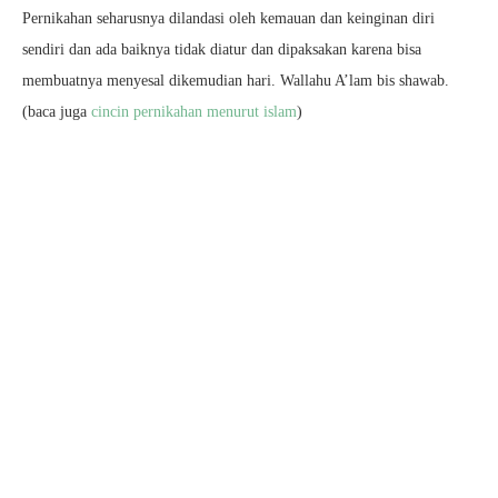
Pernikahan seharusnya dilandasi oleh kemauan dan keinginan diri
sendiri dan ada baiknya tidak diatur dan dipaksakan karena bisa
membuatnya menyesal dikemudian hari. Wallahu A’lam bis shawab.
(baca juga
cincin pernikahan menurut islam
)