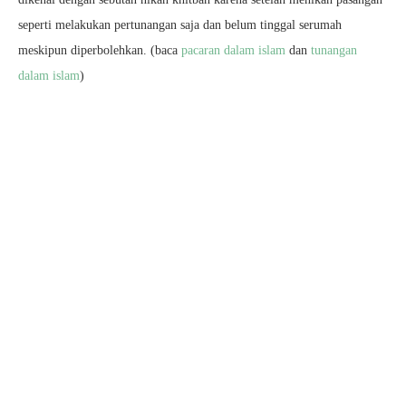
seperti melakukan pertunangan saja dan belum tinggal serumah
meskipun diperbolehkan. (baca
pacaran dalam islam
dan
tunangan
dalam islam
)